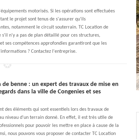
d'équipements motorisés. Si les opérations sont effectuées
itant le projet sont tenus de s'assurer qu'ils
tes, notamment le circuit souterrain. TC Location de
il n'y a pas de plan détaillé pour ces structures,
 et ses compétences approfondies garantiront que les
'informations ? Contactez l'entreprise.
n de benne : un expert des travaux de mise en
egards dans la ville de Congenies et ses
nt des éléments qui sont essentiels lors des travaux de
 niveau d'un terrain donné. En effet, il est très utile de
ofessionnels pour pouvoir les mettre en place à cause de la
nsi, nous pouvons vous proposer de contacter TC Location