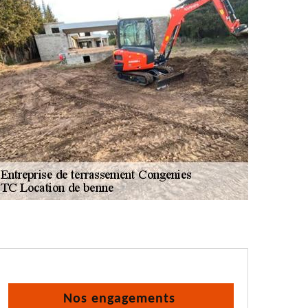
Nos engagements