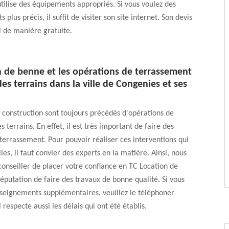
tilise des équipements appropriés. Si vous voulez des
plus précis, il suffit de visiter son site internet. Son devis
li de manière gratuite.
n de benne et les opérations de terrassement
es terrains dans la ville de Congenies et ses
 construction sont toujours précédés d'opérations de
 terrains. En effet, il est très important de faire des
terrassement. Pour pouvoir réaliser ces interventions qui
ciles, il faut convier des experts en la matière. Ainsi, nous
onseiller de placer votre confiance en TC Location de
 réputation de faire des travaux de bonne qualité. Si vous
seignements supplémentaires, veuillez le téléphoner
 respecte aussi les délais qui ont été établis.