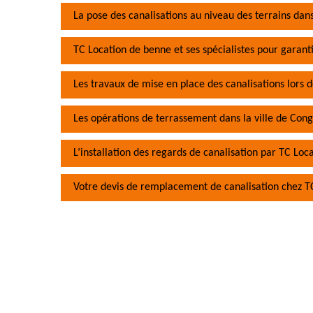
La pose des canalisations au niveau des terrains dans
TC Location de benne et ses spécialistes pour garanti
Les travaux de mise en place des canalisations lors 
Les opérations de terrassement dans la ville de Cong
L’installation des regards de canalisation par TC Lo
Votre devis de remplacement de canalisation chez T