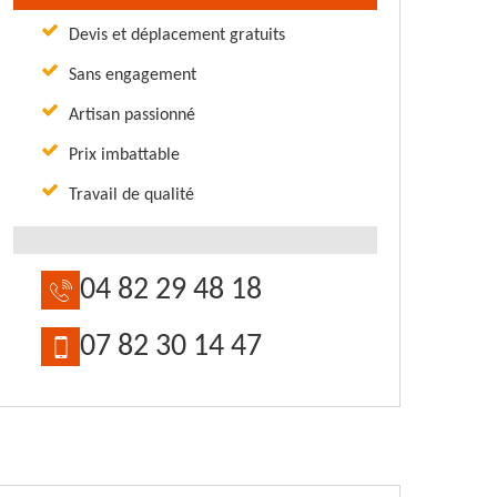
Devis et déplacement gratuits
Sans engagement
Artisan passionné
Prix imbattable
Travail de qualité
04 82 29 48 18
07 82 30 14 47