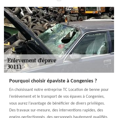
Pourquoi choisir épaviste à Congenies ?
En choisissant notre entreprise TC Location de benne pour
l’enlèvement et le transport de vos épaves à Congenies,
vous aurez l’avantage de bénéficier de divers privilèges.
Des travaux sur-mesure, des interventions rapides, des
engins perfectionnés, des personnels hautement qualifiés,