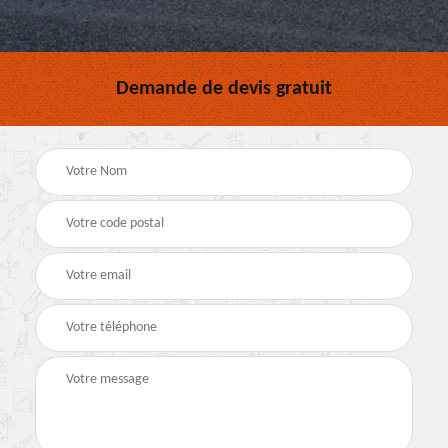
Demande de devis gratuit