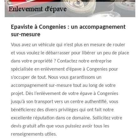
Epaviste à Congenies : un accompagnement
sur-mesure
Vous avez un véhicule qui n’est plus en mesure de rouler
et vous voulez le débarrasser pour libérer un peu de place
dans votre propriété ? Contactez notre entreprise
spécialisée en enlèvement d’épave à Congenies pour
s’occuper de tout. Nous vous garantissons un
accompagnement sur-mesure tout au long de votre
projet. Dès l’enlèvement de votre épave à Congenies
jusqu’à son transport vers un centre authentifié, vous
bénéficierez des divers privilèges qui ont fait notre
excellente réputation dans ce domaine. Sollicitez votre
devis gratuit afin que vous puissiez avoir tous les
renseignements utiles.