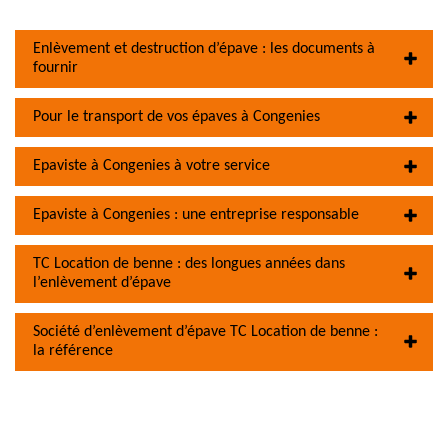
Enlèvement et destruction d’épave : les documents à
fournir
Pour le transport de vos épaves à Congenies
Epaviste à Congenies à votre service
Epaviste à Congenies : une entreprise responsable
TC Location de benne : des longues années dans
l’enlèvement d’épave
Société d’enlèvement d’épave TC Location de benne :
la référence