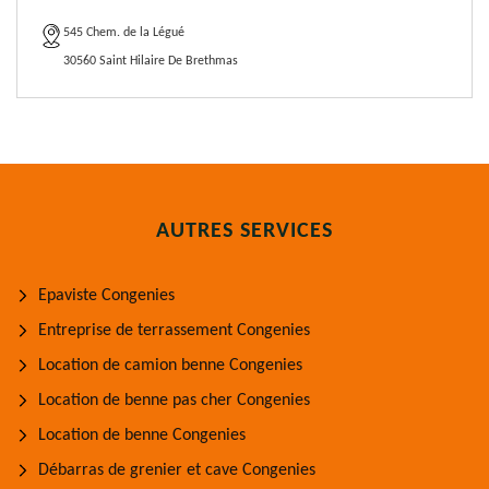
545 Chem. de la Légué
30560 Saint Hilaire De Brethmas
AUTRES SERVICES
Epaviste Congenies
Entreprise de terrassement Congenies
Location de camion benne Congenies
Location de benne pas cher Congenies
Location de benne Congenies
Débarras de grenier et cave Congenies