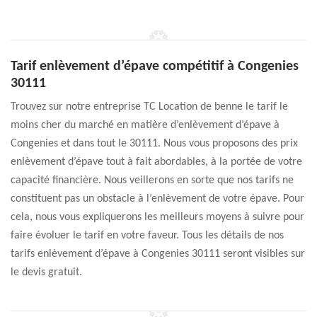
Tarif enlèvement d’épave compétitif à Congenies
30111
Trouvez sur notre entreprise TC Location de benne le tarif le
moins cher du marché en matière d’enlèvement d’épave à
Congenies et dans tout le 30111. Nous vous proposons des prix
enlèvement d’épave tout à fait abordables, à la portée de votre
capacité financière. Nous veillerons en sorte que nos tarifs ne
constituent pas un obstacle à l’enlèvement de votre épave. Pour
cela, nous vous expliquerons les meilleurs moyens à suivre pour
faire évoluer le tarif en votre faveur. Tous les détails de nos
tarifs enlèvement d’épave à Congenies 30111 seront visibles sur
le devis gratuit.