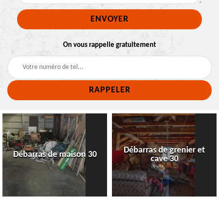
On vous rappelle gratuitement
Débarras de grenier et
Débarras de maison 30
cave 30