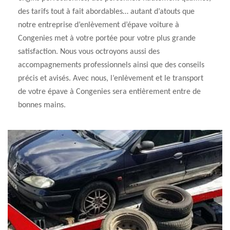
des tarifs tout à fait abordables… autant d’atouts que
notre entreprise d’enlèvement d’épave voiture à
Congenies met à votre portée pour votre plus grande
satisfaction. Nous vous octroyons aussi des
accompagnements professionnels ainsi que des conseils
précis et avisés. Avec nous, l’enlèvement et le transport
de votre épave à Congenies sera entièrement entre de
bonnes mains.