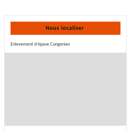
Nous localiser
Enlevement d'épave Congenies