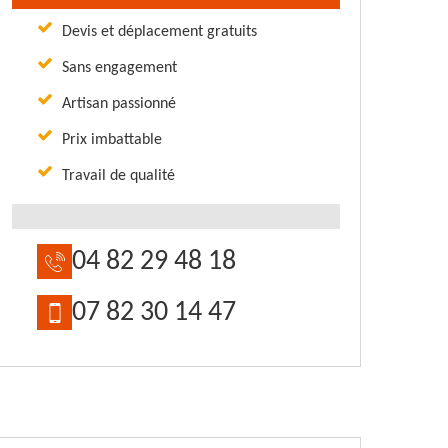
Devis et déplacement gratuits
Sans engagement
Artisan passionné
Prix imbattable
Travail de qualité
04 82 29 48 18
07 82 30 14 47