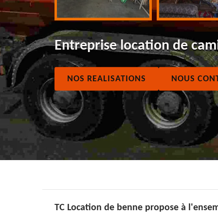
Entreprise location de cam
NOS REALISATIONS
NOUS CON
TC Location de benne propose à l'ensemb