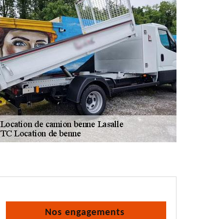
Nos engagements