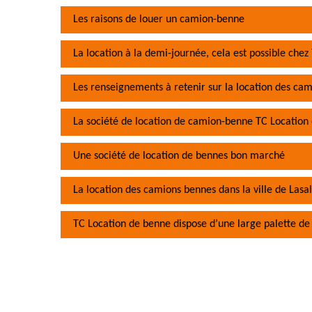
Les raisons de louer un camion-benne
La location à la demi-journée, cela est possible che
Les renseignements à retenir sur la location des cami
La société de location de camion-benne TC Location 
Une société de location de bennes bon marché
La location des camions bennes dans la ville de Lasal
TC Location de benne dispose d’une large palette de