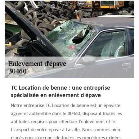
TC Location de benne : une entreprise
spécialisée en enlèvement d’épave
Notre entreprise TC Location de benne est un épaviste
agrée et authentifié dans le 30460, disposant toutes les
aptitudes requises pour effectuer l’enlèvement et le
transport de votre épave à Lasalle. Nous sommes bien
placés pour s’occuper de toutes les procédures exigées