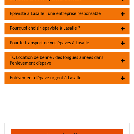
Epaviste à Lasalle : une entreprise responsable
Pourquoi choisir épaviste à Lasalle ?
Pour le transport de vos épaves à Lasalle
TC Location de benne : des longues années dans
l’enlèvement d’épave
Enlèvement d’épave urgent à Lasalle