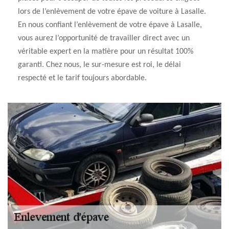
lors de l’enlèvement de votre épave de voiture à Lasalle.
En nous confiant l’enlèvement de votre épave à Lasalle,
vous aurez l’opportunité de travailler direct avec un
véritable expert en la matière pour un résultat 100%
garanti. Chez nous, le sur-mesure est roi, le délai
respecté et le tarif toujours abordable.