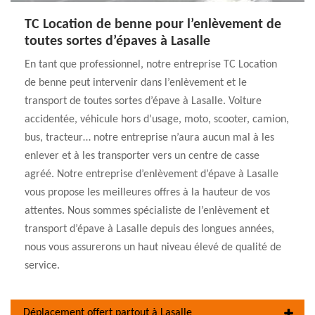
TC Location de benne pour l’enlèvement de
toutes sortes d’épaves à Lasalle
En tant que professionnel, notre entreprise TC Location
de benne peut intervenir dans l’enlèvement et le
transport de toutes sortes d’épave à Lasalle. Voiture
accidentée, véhicule hors d’usage, moto, scooter, camion,
bus, tracteur… notre entreprise n’aura aucun mal à les
enlever et à les transporter vers un centre de casse
agréé. Notre entreprise d’enlèvement d’épave à Lasalle
vous propose les meilleures offres à la hauteur de vos
attentes. Nous sommes spécialiste de l’enlèvement et
transport d’épave à Lasalle depuis des longues années,
nous vous assurerons un haut niveau élevé de qualité de
service.
Déplacement offert partout à Lasalle