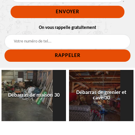
On vous rappelle gratuitement
Débarras de grenier et
Débarras de maison 30
cave 30