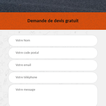
Demande de devis gratuit