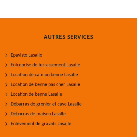
AUTRES SERVICES
Epaviste Lasalle
Entreprise de terrassement Lasalle
Location de camion benne Lasalle
Location de benne pas cher Lasalle
Location de benne Lasalle
Débarras de grenier et cave Lasalle
Débarras de maison Lasalle
Enlèvement de gravats Lasalle