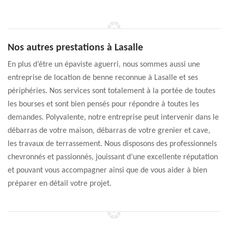
Nos autres prestations à Lasalle
En plus d’être un épaviste aguerri, nous sommes aussi une
entreprise de location de benne reconnue à Lasalle et ses
périphéries. Nos services sont totalement à la portée de toutes
les bourses et sont bien pensés pour répondre à toutes les
demandes. Polyvalente, notre entreprise peut intervenir dans le
débarras de votre maison, débarras de votre grenier et cave,
les travaux de terrassement. Nous disposons des professionnels
chevronnés et passionnés, jouissant d’une excellente réputation
et pouvant vous accompagner ainsi que de vous aider à bien
préparer en détail votre projet.