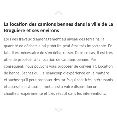
La location des camions bennes dans la ville de La
Bruguiere et ses environs
Lors des travaux d'aménagement au niveau des terrains, la
quantité de déchets ainsi produite peut être très importante. En
fait, il est nécessaire de s'en débarrasser. Dans ce cas, il est très
utile de procéder à la location de camions bennes. Par
conséquent, nous pouvons vous proposer de convier TC Location
de benne. Sachez qu'il a beaucoup d'expérience en la matière
et sachez qu'il peut proposer des tarifs qui sont très intéressants
et accessibles à tous. Il met aussi à votre disposition un
chauffeur expérimenté et très réactif dans les interventions.