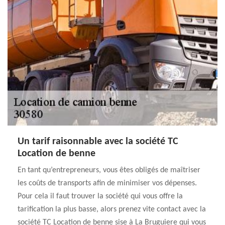
Un tarif raisonnable avec la société TC
Location de benne
En tant qu’entrepreneurs, vous êtes obligés de maîtriser
les coûts de transports afin de minimiser vos dépenses.
Pour cela il faut trouver la société qui vous offre la
tarification la plus basse, alors prenez vite contact avec la
société TC Location de benne sise à La Bruguiere qui vous