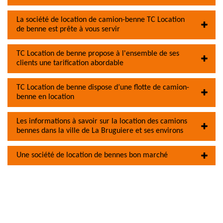
La société de location de camion-benne TC Location
de benne est prête à vous servir
TC Location de benne propose à l'ensemble de ses
clients une tarification abordable
TC Location de benne dispose d’une flotte de camion-
benne en location
Les informations à savoir sur la location des camions
bennes dans la ville de La Bruguiere et ses environs
Une société de location de bennes bon marché