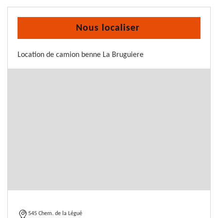
Nous localiser
Location de camion benne La Bruguiere
545 Chem. de la Légué