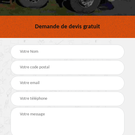
Demande de devis gratuit