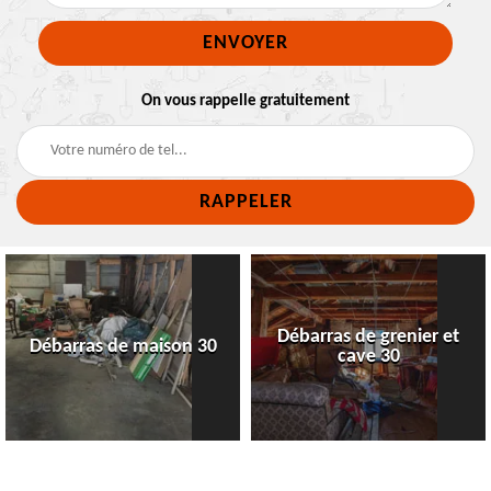
On vous rappelle gratuitement
Débarras de grenier et
Débarras de maison 30
cave 30