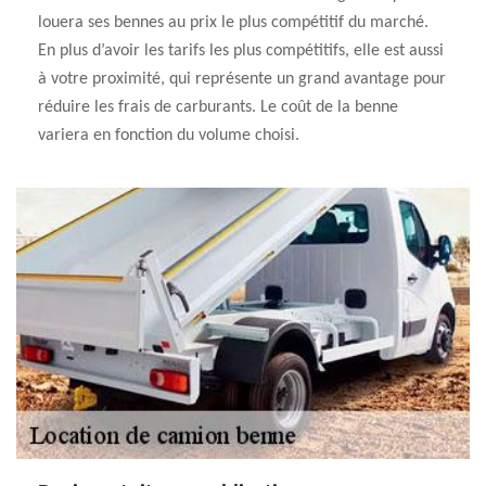
louera ses bennes au prix le plus compétitif du marché.
En plus d’avoir les tarifs les plus compétitifs, elle est aussi
à votre proximité, qui représente un grand avantage pour
réduire les frais de carburants. Le coût de la benne
variera en fonction du volume choisi.