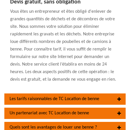
Devis gratuit, sans obligation
Vous êtes un entrepreneur et êtes obligé d'enlever de
grandes quantités de déchets et de décombres de votre
site. Nous sommes votre solution pour éliminer
rapidement les gravats et les déchets. Notre entreprise
loue différents nombres de poubelles et de camions à
benne. Pour connaître tarif, il vous suffit de remplir le
formulaire sur notre site Internet pour demander un
devis. Notre service client l’établira en moins de 24
heures. Les deux aspects positifs de cette opération : le
devis est gratuit, et la demande ne vous engage en rien.
Les tarifs raisonnables de TC Location de benne
Un partenariat avec TC Location de benne
Quels sont les avantages de louer une benne ?