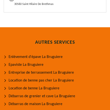
30560 Saint Hilaire De Brethmas
AUTRES SERVICES
Enlèvement d'épave La Bruguiere
Epaviste La Bruguiere
Entreprise de terrassement La Bruguiere
Location de benne pas cher La Bruguiere
Location de benne La Bruguiere
Débarras de grenier et cave La Bruguiere
Débarras de maison La Bruguiere