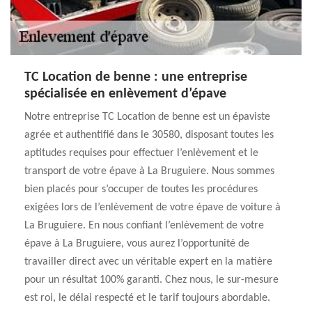
TC Location de benne : une entreprise
spécialisée en enlèvement d’épave
Notre entreprise TC Location de benne est un épaviste
agrée et authentifié dans le 30580, disposant toutes les
aptitudes requises pour effectuer l’enlèvement et le
transport de votre épave à La Bruguiere. Nous sommes
bien placés pour s’occuper de toutes les procédures
exigées lors de l’enlèvement de votre épave de voiture à
La Bruguiere. En nous confiant l’enlèvement de votre
épave à La Bruguiere, vous aurez l’opportunité de
travailler direct avec un véritable expert en la matière
pour un résultat 100% garanti. Chez nous, le sur-mesure
est roi, le délai respecté et le tarif toujours abordable.