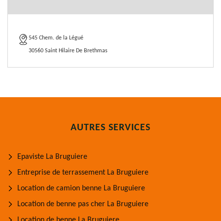
545 Chem. de la Légué
30560 Saint Hilaire De Brethmas
AUTRES SERVICES
Epaviste La Bruguiere
Entreprise de terrassement La Bruguiere
Location de camion benne La Bruguiere
Location de benne pas cher La Bruguiere
Location de benne La Bruguiere