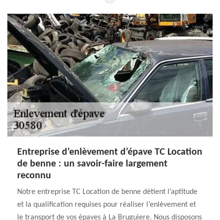
Entreprise d’enlèvement d’épave TC Location
de benne : un savoir-faire largement
reconnu
Notre entreprise TC Location de benne détient l’aptitude
et la qualification requises pour réaliser l’enlèvement et
le transport de vos épaves à La Bruguiere. Nous disposons