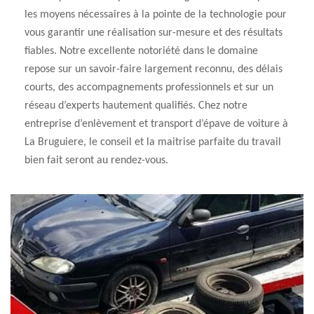
les moyens nécessaires à la pointe de la technologie pour
vous garantir une réalisation sur-mesure et des résultats
fiables. Notre excellente notoriété dans le domaine
repose sur un savoir-faire largement reconnu, des délais
courts, des accompagnements professionnels et sur un
réseau d’experts hautement qualifiés. Chez notre
entreprise d’enlèvement et transport d’épave de voiture à
La Bruguiere, le conseil et la maitrise parfaite du travail
bien fait seront au rendez-vous.