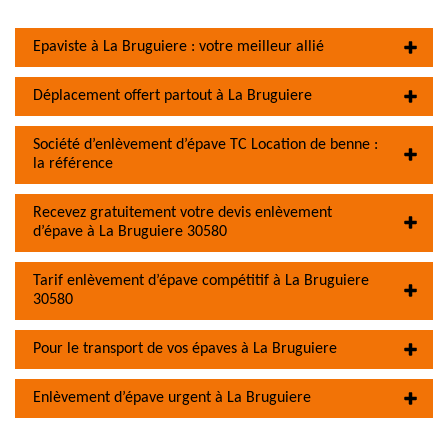
Epaviste à La Bruguiere : votre meilleur allié
Déplacement offert partout à La Bruguiere
Société d’enlèvement d’épave TC Location de benne :
la référence
Recevez gratuitement votre devis enlèvement
d’épave à La Bruguiere 30580
Tarif enlèvement d’épave compétitif à La Bruguiere
30580
Pour le transport de vos épaves à La Bruguiere
Enlèvement d’épave urgent à La Bruguiere