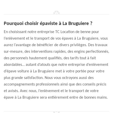
Pourquoi choisir épaviste à La Bruguiere ?
En choisissant notre entreprise TC Location de benne pour
l’enlèvement et le transport de vos épaves à La Bruguiere, vous
aurez l’avantage de bénéficier de divers privilèges. Des travaux
sur-mesure, des interventions rapides, des engins perfectionnés,
des personnels hautement qualifiés, des tarifs tout à fait
abordables… autant d’atouts que notre entreprise d’enlèvement
d’épave voiture à La Bruguiere met à votre portée pour votre
plus grande satisfaction. Nous vous octroyons aussi des
accompagnements professionnels ainsi que des conseils précis
et avisés. Avec nous, l’enlèvement et le transport de votre
épave à La Bruguiere sera entièrement entre de bonnes mains.