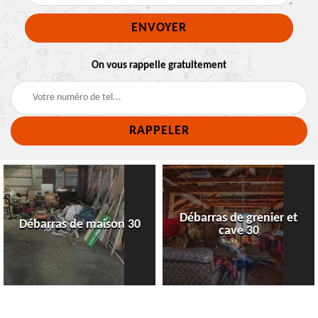
On vous rappelle gratuitement
Débarras de grenier et
Débarras de maison 30
cave 30