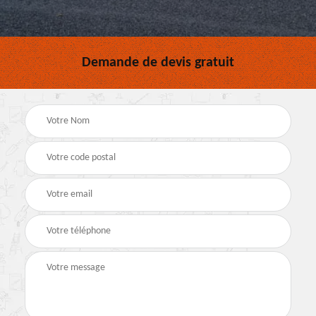
Demande de devis gratuit