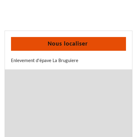
Nous localiser
Enlevement d'épave La Bruguiere