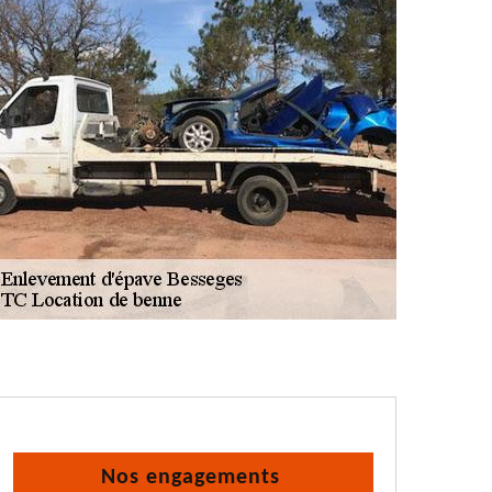
Nos engagements