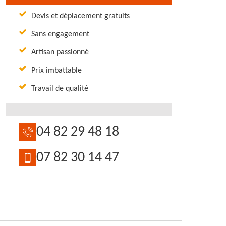
Devis et déplacement gratuits
Sans engagement
Artisan passionné
Prix imbattable
Travail de qualité
04 82 29 48 18
07 82 30 14 47