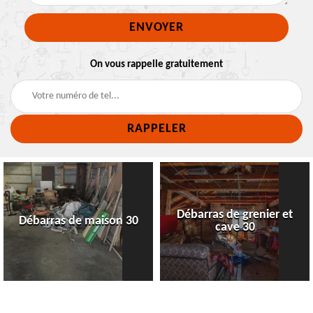
On vous rappelle gratuitement
Débarras de grenier et
Débarras de maison 30
cave 30