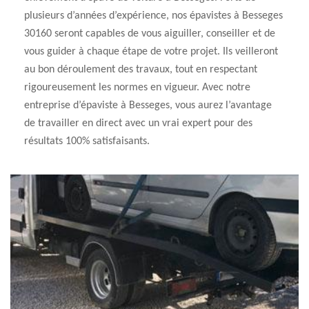
plusieurs d’années d’expérience, nos épavistes à Besseges
30160 seront capables de vous aiguiller, conseiller et de
vous guider à chaque étape de votre projet. Ils veilleront
au bon déroulement des travaux, tout en respectant
rigoureusement les normes en vigueur. Avec notre
entreprise d’épaviste à Besseges, vous aurez l’avantage
de travailler en direct avec un vrai expert pour des
résultats 100% satisfaisants.