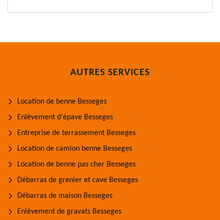
AUTRES SERVICES
Location de benne Besseges
Enlèvement d'épave Besseges
Entreprise de terrassement Besseges
Location de camion benne Besseges
Location de benne pas cher Besseges
Débarras de grenier et cave Besseges
Débarras de maison Besseges
Enlèvement de gravats Besseges