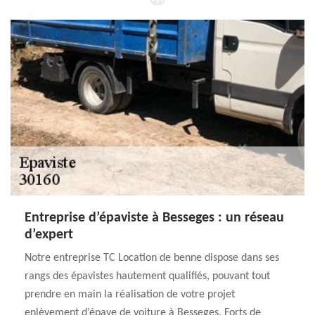
Entreprise d’épaviste à Besseges : un réseau
d’expert
Notre entreprise TC Location de benne dispose dans ses
rangs des épavistes hautement qualifiés, pouvant tout
prendre en main la réalisation de votre projet
enlèvement d’épave de voiture à Besseges. Forts de