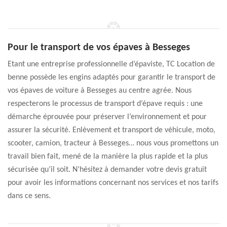
Pour le transport de vos épaves à Besseges
Etant une entreprise professionnelle d’épaviste, TC Location de
benne possède les engins adaptés pour garantir le transport de
vos épaves de voiture à Besseges au centre agrée. Nous
respecterons le processus de transport d’épave requis : une
démarche éprouvée pour préserver l’environnement et pour
assurer la sécurité. Enlèvement et transport de véhicule, moto,
scooter, camion, tracteur à Besseges… nous vous promettons un
travail bien fait, mené de la manière la plus rapide et la plus
sécurisée qu’il soit. N’hésitez à demander votre devis gratuit
pour avoir les informations concernant nos services et nos tarifs
dans ce sens.