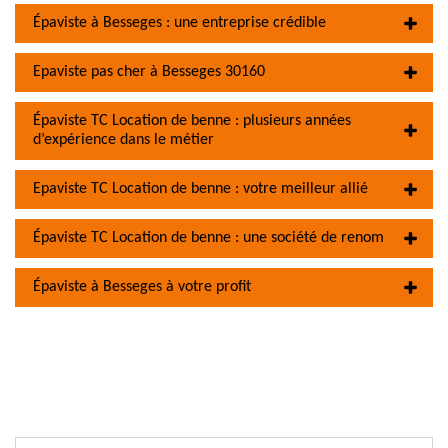
Épaviste à Besseges : une entreprise crédible
Epaviste pas cher à Besseges 30160
Épaviste TC Location de benne : plusieurs années
d’expérience dans le métier
Epaviste TC Location de benne : votre meilleur allié
Épaviste TC Location de benne : une société de renom
Épaviste à Besseges à votre profit