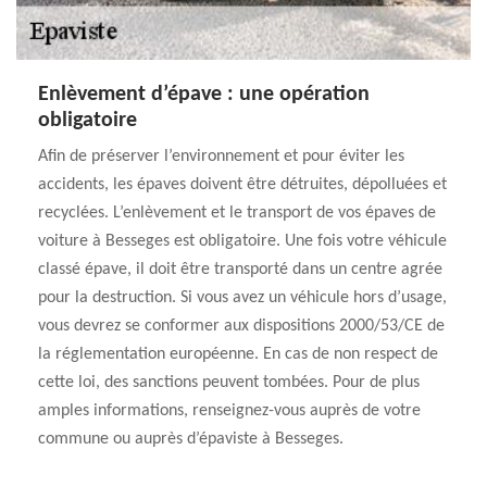
Enlèvement d’épave : une opération
obligatoire
Afin de préserver l’environnement et pour éviter les
accidents, les épaves doivent être détruites, dépolluées et
recyclées. L’enlèvement et le transport de vos épaves de
voiture à Besseges est obligatoire. Une fois votre véhicule
classé épave, il doit être transporté dans un centre agrée
pour la destruction. Si vous avez un véhicule hors d’usage,
vous devrez se conformer aux dispositions 2000/53/CE de
la réglementation européenne. En cas de non respect de
cette loi, des sanctions peuvent tombées. Pour de plus
amples informations, renseignez-vous auprès de votre
commune ou auprès d’épaviste à Besseges.