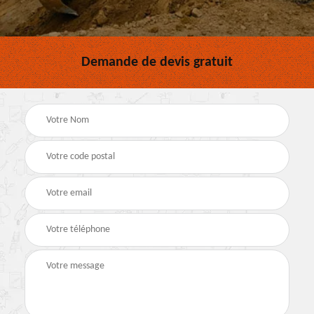
Demande de devis gratuit