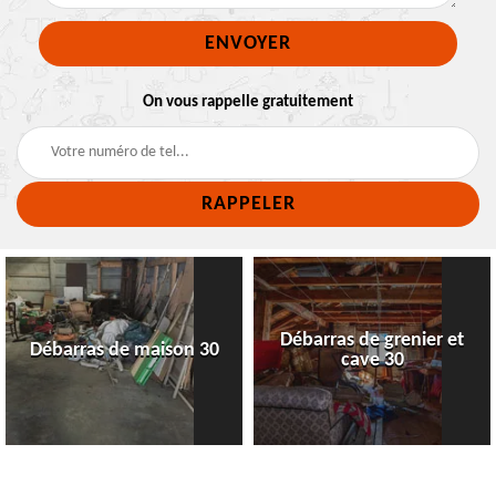
On vous rappelle gratuitement
Débarras de grenier et
Débarras de maison 30
cave 30