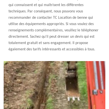
qui connaissent et qui maîtrisent les différentes
techniques. Par conséquent, nous pouvons vous
recommander de contacter TC Location de benne qui
utilise des équipements appropriés. Si vous voulez des
renseignements complémentaires, veuillez le téléphoner
directement. Sachez qu'il peut dresser un devis qui est
totalement gratuit et sans engagement. Il propose
également des tarifs intéressants et accessibles à tous.