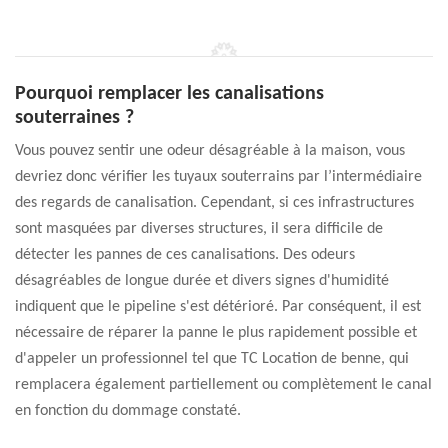
Pourquoi remplacer les canalisations
souterraines ?
Vous pouvez sentir une odeur désagréable à la maison, vous
devriez donc vérifier les tuyaux souterrains par l’intermédiaire
des regards de canalisation. Cependant, si ces infrastructures
sont masquées par diverses structures, il sera difficile de
détecter les pannes de ces canalisations. Des odeurs
désagréables de longue durée et divers signes d'humidité
indiquent que le pipeline s'est détérioré. Par conséquent, il est
nécessaire de réparer la panne le plus rapidement possible et
d'appeler un professionnel tel que TC Location de benne, qui
remplacera également partiellement ou complètement le canal
en fonction du dommage constaté.