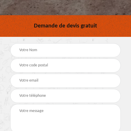
Demande de devis gratuit