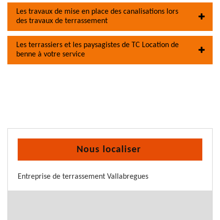
Les travaux de mise en place des canalisations lors
des travaux de terrassement
Les terrassiers et les paysagistes de TC Location de
benne à votre service
Nous localiser
Entreprise de terrassement Vallabregues