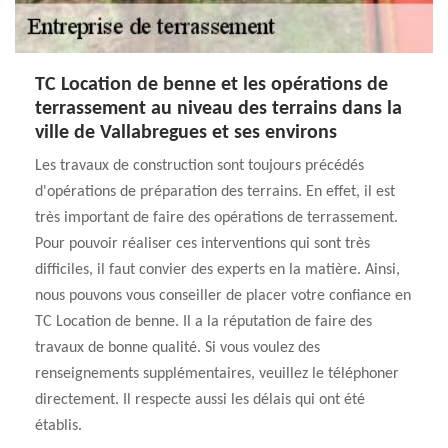
TC Location de benne et les opérations de
terrassement au niveau des terrains dans la
ville de Vallabregues et ses environs
Les travaux de construction sont toujours précédés
d'opérations de préparation des terrains. En effet, il est
très important de faire des opérations de terrassement.
Pour pouvoir réaliser ces interventions qui sont très
difficiles, il faut convier des experts en la matière. Ainsi,
nous pouvons vous conseiller de placer votre confiance en
TC Location de benne. Il a la réputation de faire des
travaux de bonne qualité. Si vous voulez des
renseignements supplémentaires, veuillez le téléphoner
directement. Il respecte aussi les délais qui ont été
établis.