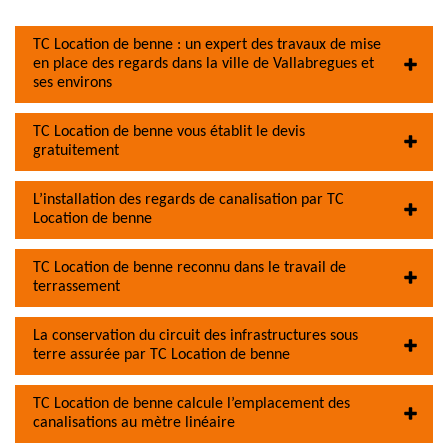
TC Location de benne : un expert des travaux de mise
en place des regards dans la ville de Vallabregues et
ses environs
TC Location de benne vous établit le devis
gratuitement
L’installation des regards de canalisation par TC
Location de benne
TC Location de benne reconnu dans le travail de
terrassement
La conservation du circuit des infrastructures sous
terre assurée par TC Location de benne
TC Location de benne calcule l’emplacement des
canalisations au mètre linéaire