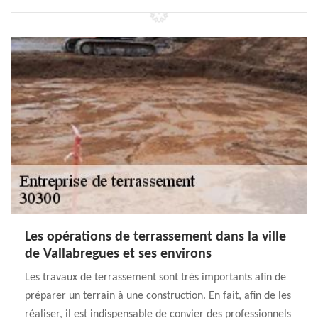
Les opérations de terrassement dans la ville
de Vallabregues et ses environs
Les travaux de terrassement sont très importants afin de
préparer un terrain à une construction. En fait, afin de les
réaliser, il est indispensable de convier des professionnels