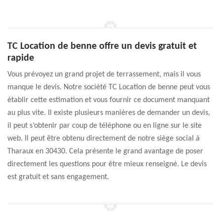
TC Location de benne offre un devis gratuit et
rapide
Vous prévoyez un grand projet de terrassement, mais il vous
manque le devis. Notre société TC Location de benne peut vous
établir cette estimation et vous fournir ce document manquant
au plus vite. Il existe plusieurs manières de demander un devis,
il peut s’obtenir par coup de téléphone ou en ligne sur le site
web. Il peut être obtenu directement de notre siège social à
Tharaux en 30430. Cela présente le grand avantage de poser
directement les questions pour être mieux renseigné. Le devis
est gratuit et sans engagement.