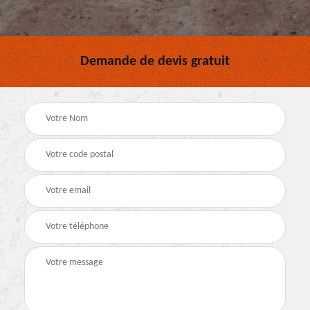
Demande de devis gratuit