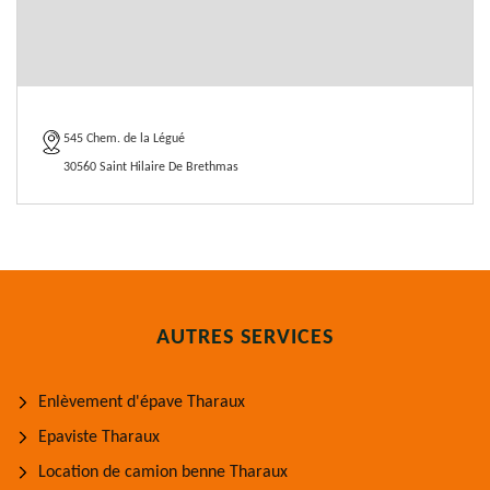
545 Chem. de la Légué
30560 Saint Hilaire De Brethmas
AUTRES SERVICES
Enlèvement d'épave Tharaux
Epaviste Tharaux
Location de camion benne Tharaux