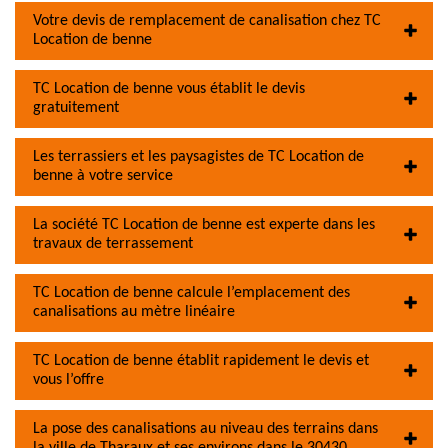
Votre devis de remplacement de canalisation chez TC
Location de benne
TC Location de benne vous établit le devis
gratuitement
Les terrassiers et les paysagistes de TC Location de
benne à votre service
La société TC Location de benne est experte dans les
travaux de terrassement
TC Location de benne calcule l’emplacement des
canalisations au mètre linéaire
TC Location de benne établit rapidement le devis et
vous l’offre
La pose des canalisations au niveau des terrains dans