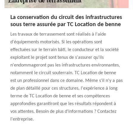
La conservation du circuit des infrastructures
sous terre assurée par TC Location de benne
Les travaux de terrassement sont réalisés à l'aide
d'équipements motorisés. Si les opérations sont
effectuées sur le terrain bâti, le conducteur et la société
exploitant le projet sont tenus de s'assurer qu'ils
n'endommageront pas les infrastructures environnantes,
notamment le circuit souterrain. TC Location de benne
est un professionnel dans ce domaine. Même s'il n'y a pas
de plan détaillé pour ces structures, l'expérience à long
terme de TC Location de benne et ses compétences
approfondies garantiront que les résultats répondent à
vos attentes. Besoin de plus d'informations ? Contactez
l'entreprise.