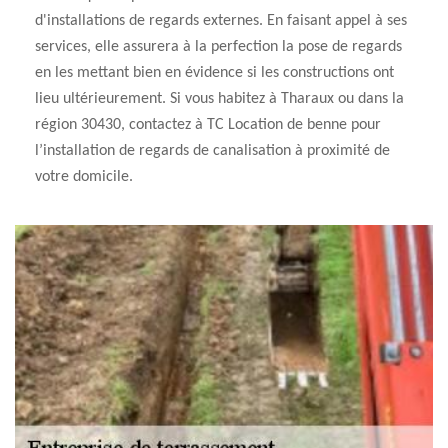
d'installations de regards externes. En faisant appel à ses
services, elle assurera à la perfection la pose de regards
en les mettant bien en évidence si les constructions ont
lieu ultérieurement. Si vous habitez à Tharaux ou dans la
région 30430, contactez à TC Location de benne pour
l’installation de regards de canalisation à proximité de
votre domicile.