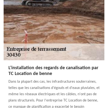
L’installation des regards de canalisation par
TC Location de benne
Dans la plupart des cas, les infrastructures souterraines,
telles que les canalisations d'égouts et d'eaux pluviales, et
même les réseaux électriques et les câbles, n'ont pas de
plans structurels. Pour l'entreprise TC Location de benne,
ce manque de planification a exacerbé le besoin