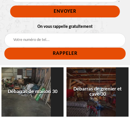
On vous rappelle gratuitement
Débarras de grenier et
Débarras de maison 30
cave 30