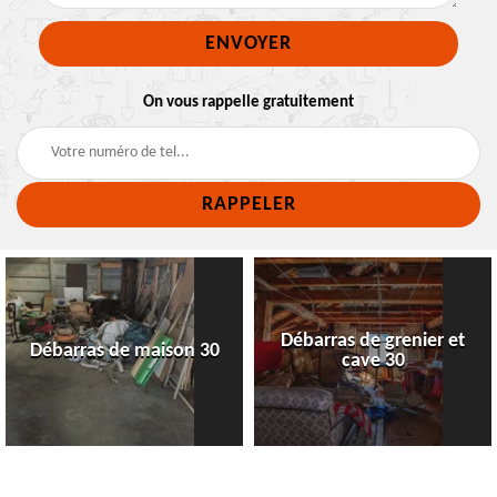
On vous rappelle gratuitement
Débarras de grenier et
Débarras de maison 30
cave 30