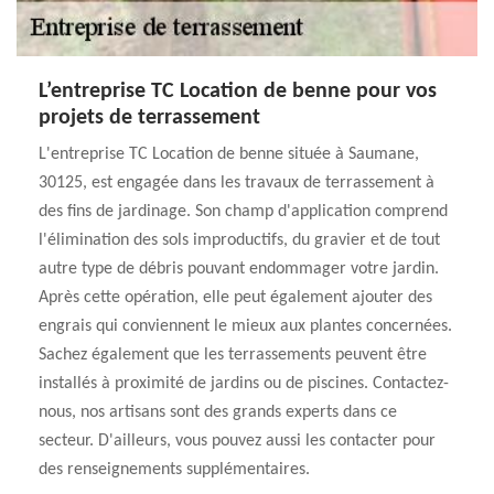
L’entreprise TC Location de benne pour vos
projets de terrassement
L'entreprise TC Location de benne située à Saumane,
30125, est engagée dans les travaux de terrassement à
des fins de jardinage. Son champ d'application comprend
l'élimination des sols improductifs, du gravier et de tout
autre type de débris pouvant endommager votre jardin.
Après cette opération, elle peut également ajouter des
engrais qui conviennent le mieux aux plantes concernées.
Sachez également que les terrassements peuvent être
installés à proximité de jardins ou de piscines. Contactez-
nous, nos artisans sont des grands experts dans ce
secteur. D'ailleurs, vous pouvez aussi les contacter pour
des renseignements supplémentaires.