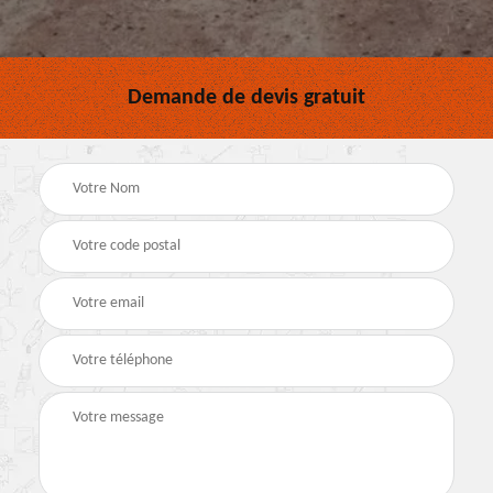
Demande de devis gratuit