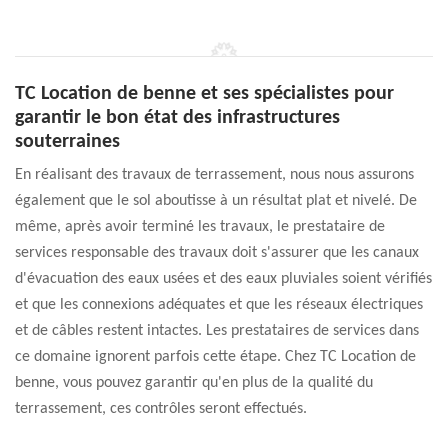
TC Location de benne et ses spécialistes pour
garantir le bon état des infrastructures
souterraines
En réalisant des travaux de terrassement, nous nous assurons
également que le sol aboutisse à un résultat plat et nivelé. De
même, après avoir terminé les travaux, le prestataire de
services responsable des travaux doit s'assurer que les canaux
d'évacuation des eaux usées et des eaux pluviales soient vérifiés
et que les connexions adéquates et que les réseaux électriques
et de câbles restent intactes. Les prestataires de services dans
ce domaine ignorent parfois cette étape. Chez TC Location de
benne, vous pouvez garantir qu'en plus de la qualité du
terrassement, ces contrôles seront effectués.