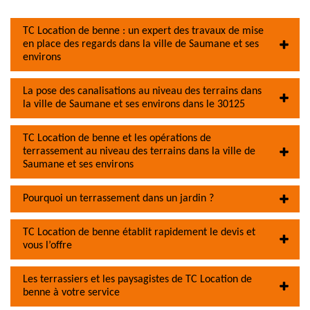
TC Location de benne : un expert des travaux de mise
en place des regards dans la ville de Saumane et ses
environs
La pose des canalisations au niveau des terrains dans
la ville de Saumane et ses environs dans le 30125
TC Location de benne et les opérations de
terrassement au niveau des terrains dans la ville de
Saumane et ses environs
Pourquoi un terrassement dans un jardin ?
TC Location de benne établit rapidement le devis et
vous l’offre
Les terrassiers et les paysagistes de TC Location de
benne à votre service