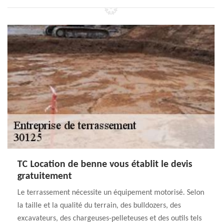
TC Location de benne vous établit le devis
gratuitement
Le terrassement nécessite un équipement motorisé. Selon
la taille et la qualité du terrain, des bulldozers, des
excavateurs, des chargeuses-pelleteuses et des outils tels