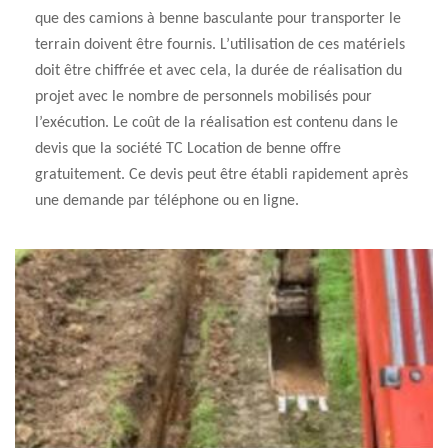
que des camions à benne basculante pour transporter le
terrain doivent être fournis. L’utilisation de ces matériels
doit être chiffrée et avec cela, la durée de réalisation du
projet avec le nombre de personnels mobilisés pour
l’exécution. Le coût de la réalisation est contenu dans le
devis que la société TC Location de benne offre
gratuitement. Ce devis peut être établi rapidement après
une demande par téléphone ou en ligne.