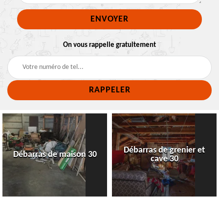
On vous rappelle gratuitement
Débarras de grenier et
Débarras de maison 30
cave 30