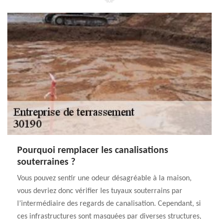
Pourquoi remplacer les canalisations
souterraines ?
Vous pouvez sentir une odeur désagréable à la maison,
vous devriez donc vérifier les tuyaux souterrains par
l’intermédiaire des regards de canalisation. Cependant, si
ces infrastructures sont masquées par diverses structures,