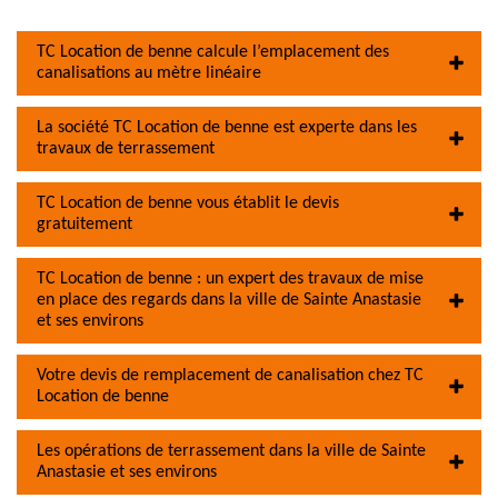
TC Location de benne calcule l’emplacement des
canalisations au mètre linéaire
La société TC Location de benne est experte dans les
travaux de terrassement
TC Location de benne vous établit le devis
gratuitement
TC Location de benne : un expert des travaux de mise
en place des regards dans la ville de Sainte Anastasie
et ses environs
Votre devis de remplacement de canalisation chez TC
Location de benne
Les opérations de terrassement dans la ville de Sainte
Anastasie et ses environs