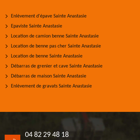
Enlèvement d'épave Sainte Anastasie
Epaviste Sainte Anastasie
Location de camion benne Sainte Anastasie
Location de benne pas cher Sainte Anastasie
Location de benne Sainte Anastasie
Débarras de grenier et cave Sainte Anastasie
Débarras de maison Sainte Anastasie
Enlèvement de gravats Sainte Anastasie
04 82 29 48 18