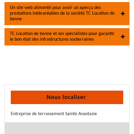
Un site web alimenté pour avoir un aperçu des
prestations inébranlables de la société TC Location de
benne
TC Location de benne et ses spécialistes pour garantir
le bon état des infrastructures souterraines
Nous localiser
Entreprise de terrassement Sainte Anastasie