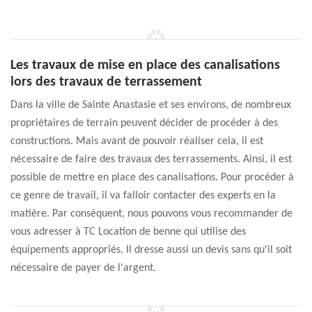
Les travaux de mise en place des canalisations
lors des travaux de terrassement
Dans la ville de Sainte Anastasie et ses environs, de nombreux
propriétaires de terrain peuvent décider de procéder à des
constructions. Mais avant de pouvoir réaliser cela, il est
nécessaire de faire des travaux des terrassements. Ainsi, il est
possible de mettre en place des canalisations. Pour procéder à
ce genre de travail, il va falloir contacter des experts en la
matière. Par conséquent, nous pouvons vous recommander de
vous adresser à TC Location de benne qui utilise des
équipements appropriés. Il dresse aussi un devis sans qu'il soit
nécessaire de payer de l'argent.