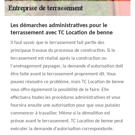
Les démarches administratives pour le
terrassement avec TC Location de benne
Il faut savoir que le terrassement fait partie des
principaux travaux du processus de construction. Si le
terrassement est réalisé après la construction ou
l'aménagement paysager, la demande d'autorisation doit
être faite avant le terrassement proprement dit. Vous
pouvez résoudre ce problème, mais TC Location de benne
vous offre également la possibilité de le faire. Elle
effectuera toutes les procédures administratives et vous
fournira ensuite une autorisation pour que vous puissiez
commencer à travailler. Même si la démolition est
prévue avant le terrassement, TC Location de benne peut
exécuter la demande d'autorisation correspondante.