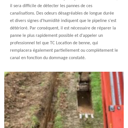
il sera difficile de détecter les pannes de ces
canalisations. Des odeurs désagréables de longue durée
et divers signes d'humidité indiquent que le pipeline s'est
détérioré. Par conséquent, il est nécessaire de réparer la
panne le plus rapidement possible et d'appeler un
professionnel tel que TC Location de benne, qui
remplacera également partiellement ou complètement le
canal en fonction du dommage constaté.