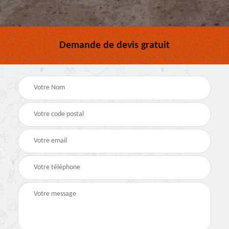
Demande de devis gratuit