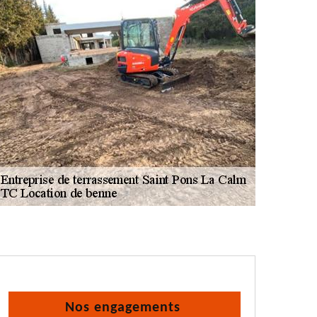
Nos engagements