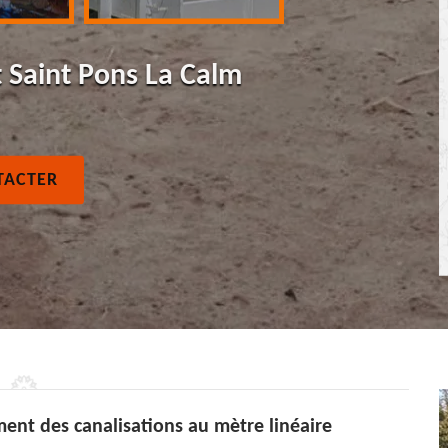
 Saint Pons La Calm
TACTER
ent des canalisations au mètre linéaire