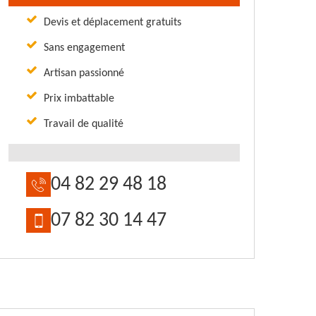
Devis et déplacement gratuits
Sans engagement
Artisan passionné
Prix imbattable
Travail de qualité
04 82 29 48 18
07 82 30 14 47