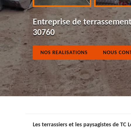
Entreprise de terrassement
30760
NOS REALISATIONS
NOUS CON
Les terrassiers et les paysagistes de TC 