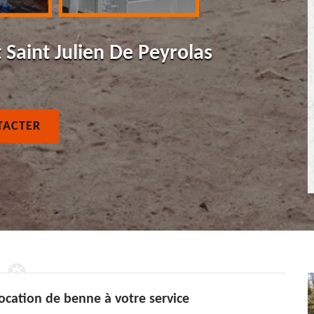
 Saint Julien De Peyrolas
TACTER
Location de benne à votre service