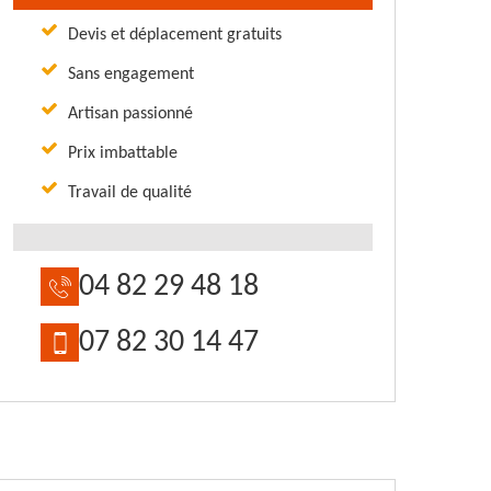
Devis et déplacement gratuits
Sans engagement
Artisan passionné
Prix imbattable
Travail de qualité
04 82 29 48 18
07 82 30 14 47