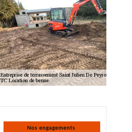
Nos engagements