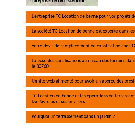
L’entreprise TC Location de benne pour vos projets 
La société TC Location de benne est experte dans le
Votre devis de remplacement de canalisation chez T
La pose des canalisations au niveau des terrains dans 
le 30760
Un site web alimenté pour avoir un aperçu des prest
TC Location de benne et les opérations de terrassemen
De Peyrolas et ses environs
Pourquoi un terrassement dans un jardin ?