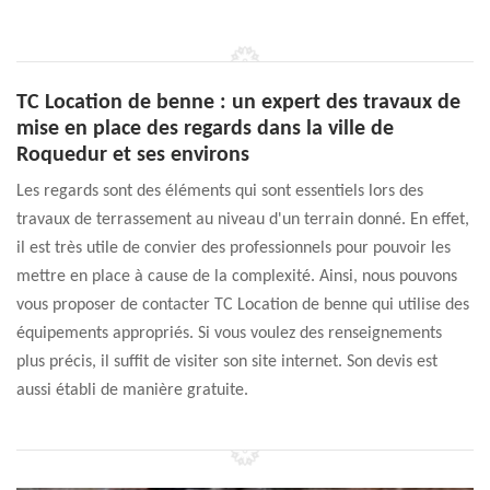
TC Location de benne : un expert des travaux de
mise en place des regards dans la ville de
Roquedur et ses environs
Les regards sont des éléments qui sont essentiels lors des
travaux de terrassement au niveau d'un terrain donné. En effet,
il est très utile de convier des professionnels pour pouvoir les
mettre en place à cause de la complexité. Ainsi, nous pouvons
vous proposer de contacter TC Location de benne qui utilise des
équipements appropriés. Si vous voulez des renseignements
plus précis, il suffit de visiter son site internet. Son devis est
aussi établi de manière gratuite.