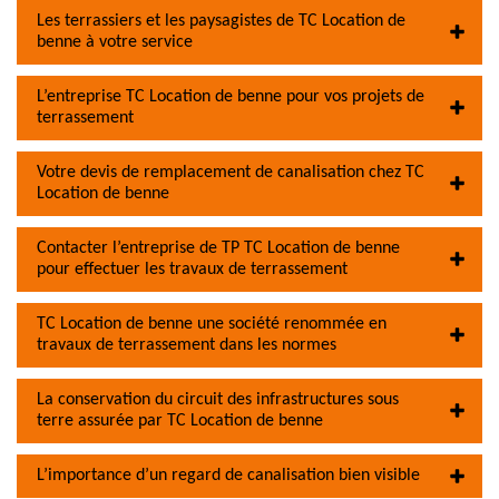
Les terrassiers et les paysagistes de TC Location de
benne à votre service
L’entreprise TC Location de benne pour vos projets de
terrassement
Votre devis de remplacement de canalisation chez TC
Location de benne
Contacter l’entreprise de TP TC Location de benne
pour effectuer les travaux de terrassement
TC Location de benne une société renommée en
travaux de terrassement dans les normes
La conservation du circuit des infrastructures sous
terre assurée par TC Location de benne
L’importance d’un regard de canalisation bien visible