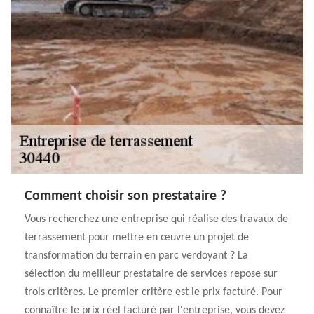
Comment choisir son prestataire ?
Vous recherchez une entreprise qui réalise des travaux de
terrassement pour mettre en œuvre un projet de
transformation du terrain en parc verdoyant ? La
sélection du meilleur prestataire de services repose sur
trois critères. Le premier critère est le prix facturé. Pour
connaître le prix réel facturé par l'entreprise, vous devez