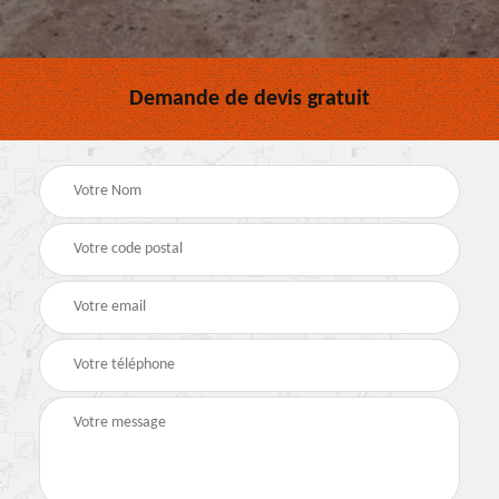
Demande de devis gratuit