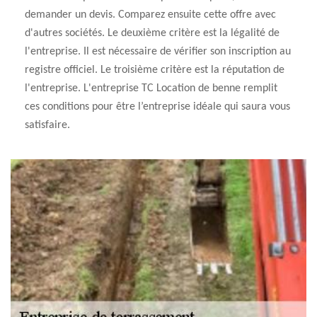
demander un devis. Comparez ensuite cette offre avec
d'autres sociétés. Le deuxième critère est la légalité de
l'entreprise. Il est nécessaire de vérifier son inscription au
registre officiel. Le troisième critère est la réputation de
l'entreprise. L'entreprise TC Location de benne remplit
ces conditions pour être l’entreprise idéale qui saura vous
satisfaire.