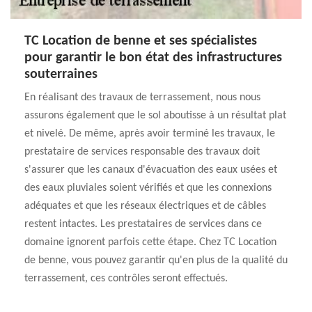
TC Location de benne et ses spécialistes
pour garantir le bon état des infrastructures
souterraines
En réalisant des travaux de terrassement, nous nous
assurons également que le sol aboutisse à un résultat plat
et nivelé. De même, après avoir terminé les travaux, le
prestataire de services responsable des travaux doit
s'assurer que les canaux d'évacuation des eaux usées et
des eaux pluviales soient vérifiés et que les connexions
adéquates et que les réseaux électriques et de câbles
restent intactes. Les prestataires de services dans ce
domaine ignorent parfois cette étape. Chez TC Location
de benne, vous pouvez garantir qu'en plus de la qualité du
terrassement, ces contrôles seront effectués.