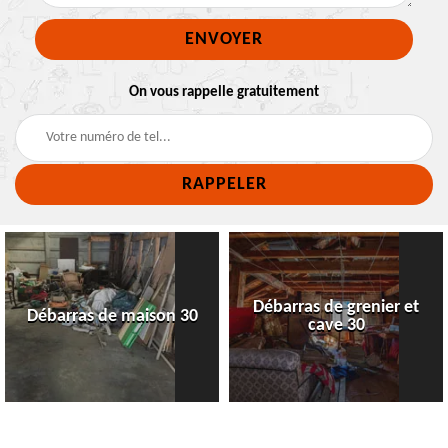
On vous rappelle gratuitement
Débarras de grenier et
Débarras de maison 30
cave 30