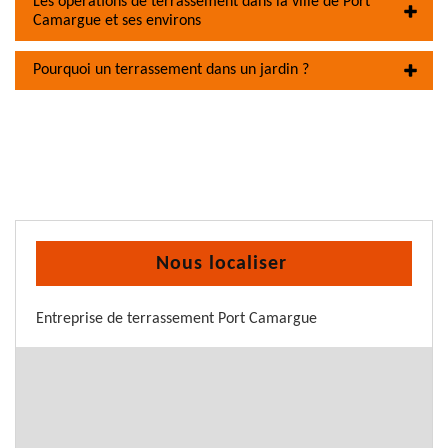
Les opérations de terrassement dans la ville de Port
Camargue et ses environs
Pourquoi un terrassement dans un jardin ?
Nous localiser
Entreprise de terrassement Port Camargue