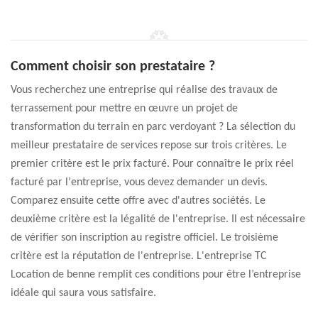
Comment choisir son prestataire ?
Vous recherchez une entreprise qui réalise des travaux de
terrassement pour mettre en œuvre un projet de
transformation du terrain en parc verdoyant ? La sélection du
meilleur prestataire de services repose sur trois critères. Le
premier critère est le prix facturé. Pour connaître le prix réel
facturé par l'entreprise, vous devez demander un devis.
Comparez ensuite cette offre avec d'autres sociétés. Le
deuxième critère est la légalité de l'entreprise. Il est nécessaire
de vérifier son inscription au registre officiel. Le troisième
critère est la réputation de l'entreprise. L'entreprise TC
Location de benne remplit ces conditions pour être l’entreprise
idéale qui saura vous satisfaire.