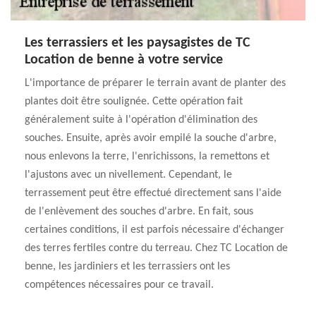
Les terrassiers et les paysagistes de TC
Location de benne à votre service
L'importance de préparer le terrain avant de planter des
plantes doit être soulignée. Cette opération fait
généralement suite à l'opération d'élimination des
souches. Ensuite, après avoir empilé la souche d'arbre,
nous enlevons la terre, l'enrichissons, la remettons et
l'ajustons avec un nivellement. Cependant, le
terrassement peut être effectué directement sans l'aide
de l'enlèvement des souches d'arbre. En fait, sous
certaines conditions, il est parfois nécessaire d'échanger
des terres fertiles contre du terreau. Chez TC Location de
benne, les jardiniers et les terrassiers ont les
compétences nécessaires pour ce travail.