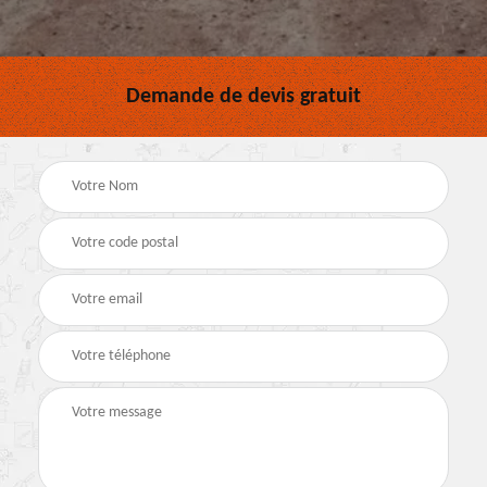
Demande de devis gratuit