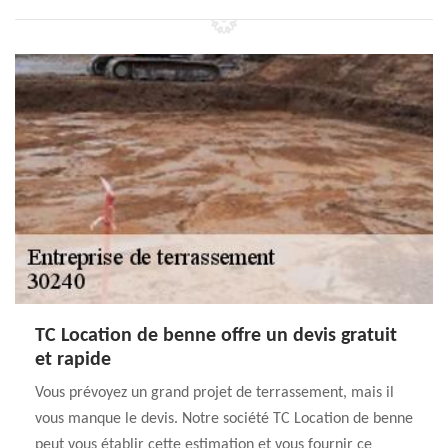
TC Location de benne offre un devis gratuit
et rapide
Vous prévoyez un grand projet de terrassement, mais il
vous manque le devis. Notre société TC Location de benne
peut vous établir cette estimation et vous fournir ce