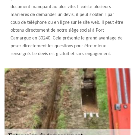
document manquant au plus vite. Il existe plusieurs
manières de demander un devis, il peut s’obtenir par
coup de téléphone ou en ligne sur le site web. Il peut être
obtenu directement de notre siège social à Port
Camargue en 30240. Cela présente le grand avantage de
poser directement les questions pour être mieux
renseigné. Le devis est gratuit et sans engagement.