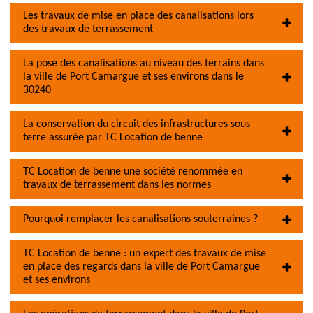
Les travaux de mise en place des canalisations lors
des travaux de terrassement
La pose des canalisations au niveau des terrains dans
la ville de Port Camargue et ses environs dans le
30240
La conservation du circuit des infrastructures sous
terre assurée par TC Location de benne
TC Location de benne une société renommée en
travaux de terrassement dans les normes
Pourquoi remplacer les canalisations souterraines ?
TC Location de benne : un expert des travaux de mise
en place des regards dans la ville de Port Camargue
et ses environs