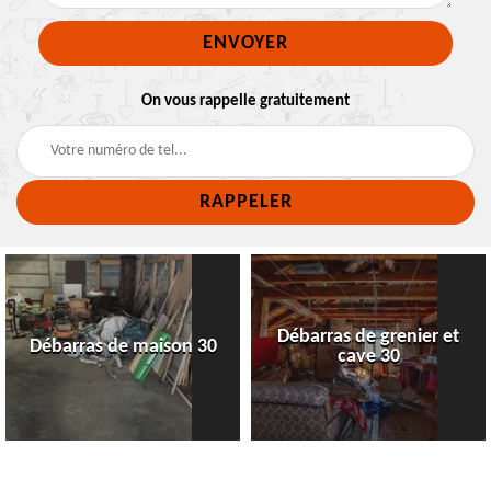
On vous rappelle gratuitement
Débarras de grenier et
Débarras de maison 30
cave 30