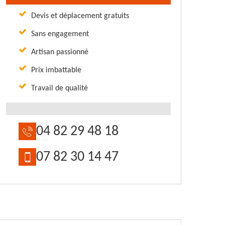
Devis et déplacement gratuits
Sans engagement
Artisan passionné
Prix imbattable
Travail de qualité
04 82 29 48 18
07 82 30 14 47