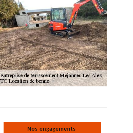
Nos engagements