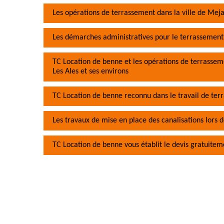
Les opérations de terrassement dans la ville de Meja
Les démarches administratives pour le terrassement
TC Location de benne et les opérations de terrassem
Les Ales et ses environs
TC Location de benne reconnu dans le travail de te
Les travaux de mise en place des canalisations lors 
TC Location de benne vous établit le devis gratuitem