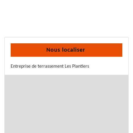
Nous localiser
Entreprise de terrassement Les Plantiers