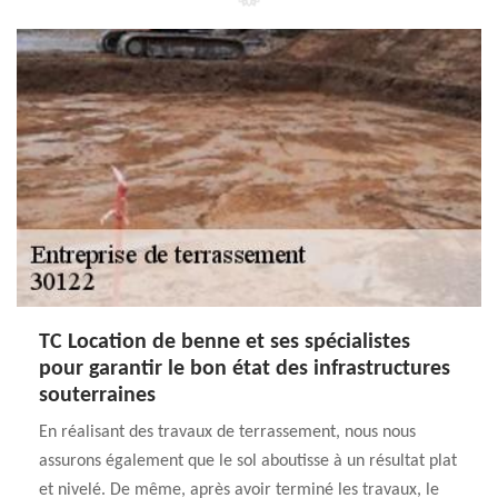
TC Location de benne et ses spécialistes
pour garantir le bon état des infrastructures
souterraines
En réalisant des travaux de terrassement, nous nous
assurons également que le sol aboutisse à un résultat plat
et nivelé. De même, après avoir terminé les travaux, le