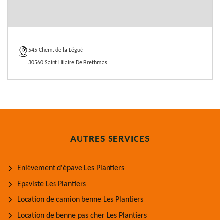
545 Chem. de la Légué
30560 Saint Hilaire De Brethmas
AUTRES SERVICES
Enlèvement d'épave Les Plantiers
Epaviste Les Plantiers
Location de camion benne Les Plantiers
Location de benne pas cher Les Plantiers