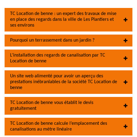
TC Location de benne : un expert des travaux de mise
en place des regards dans la ville de Les Plantiers et
ses environs
Pourquoi un terrassement dans un jardin ?
L’installation des regards de canalisation par TC
Location de benne
Un site web alimenté pour avoir un aperçu des
prestations inébranlables de la société TC Location de
benne
TC Location de benne vous établit le devis
gratuitement
TC Location de benne calcule l’emplacement des
canalisations au mètre linéaire