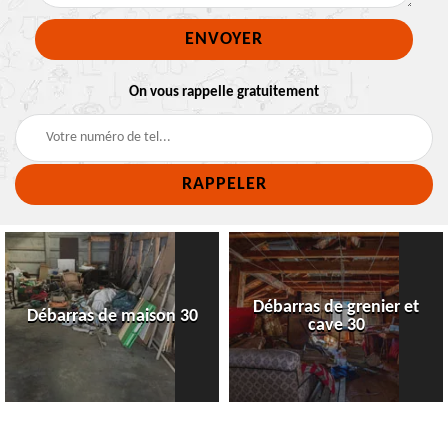
On vous rappelle gratuitement
Débarras de grenier et
Débarras de maison 30
cave 30