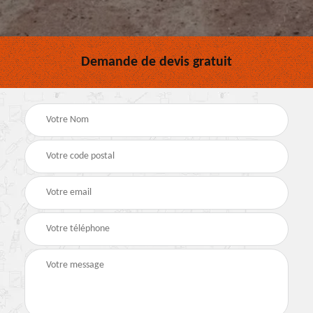
Demande de devis gratuit