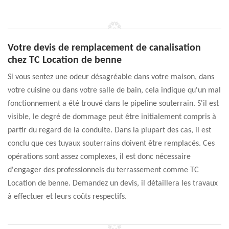
Votre devis de remplacement de canalisation
chez TC Location de benne
Si vous sentez une odeur désagréable dans votre maison, dans
votre cuisine ou dans votre salle de bain, cela indique qu'un mal
fonctionnement a été trouvé dans le pipeline souterrain. S'il est
visible, le degré de dommage peut être initialement compris à
partir du regard de la conduite. Dans la plupart des cas, il est
conclu que ces tuyaux souterrains doivent être remplacés. Ces
opérations sont assez complexes, il est donc nécessaire
d'engager des professionnels du terrassement comme TC
Location de benne. Demandez un devis, il détaillera les travaux
à effectuer et leurs coûts respectifs.