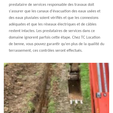
prestataire de services responsable des travaux doit
s'assurer que les canaux d'évacuation des eaux usées et
des eaux pluviales soient vérifiés et que les connexions
adéquates et que les réseaux électriques et de câbles
restent intactes. Les prestataires de services dans ce
domaine ignorent parfois cette étape. Chez TC Location
de benne, vous pouvez garantir qu'en plus de la qualité du
terrassement, ces contrôles seront effectués.