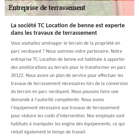
La société TC Location de benne est experte
dans les travaux de terrassement
Vous souhaitez aménager le terrain de la propriété en
parc verdoyant ? Nous sommes votre partenaire. Notre
entreprise TC Location de benne est habituée à apporter
des améliorations au terrain pour le transformer en parc
30122. Nous avons un plan de service pour effectuer les
travaux de terrassement nécessaires lors de la conversion
du terrain en parc verdoyant. Nous pouvons faire une
demande à l'autorité compétente. Nous avons
l'équipement nécessaire aux travaux de terrassement
pour réduire les coûts d'intervention. Nos employés sont
habitués à manipuler les engins des équipements, ce qui
réduit également le temps de travail.