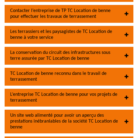
Contacter l’entreprise de TP TC Location de benne
pour effectuer les travaux de terrassement
Les terrassiers et les paysagistes de TC Location de
benne à votre service
La conservation du circuit des infrastructures sous
terre assurée par TC Location de benne
TC Location de benne reconnu dans le travail de
terrassement
L’entreprise TC Location de benne pour vos projets de
terrassement
Un site web alimenté pour avoir un aperçu des
prestations inébranlables de la société TC Location de
benne