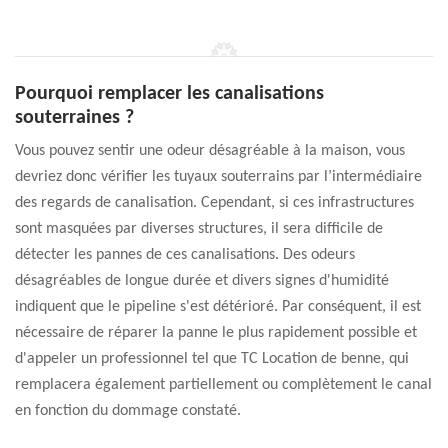
Pourquoi remplacer les canalisations
souterraines ?
Vous pouvez sentir une odeur désagréable à la maison, vous
devriez donc vérifier les tuyaux souterrains par l’intermédiaire
des regards de canalisation. Cependant, si ces infrastructures
sont masquées par diverses structures, il sera difficile de
détecter les pannes de ces canalisations. Des odeurs
désagréables de longue durée et divers signes d'humidité
indiquent que le pipeline s'est détérioré. Par conséquent, il est
nécessaire de réparer la panne le plus rapidement possible et
d'appeler un professionnel tel que TC Location de benne, qui
remplacera également partiellement ou complètement le canal
en fonction du dommage constaté.