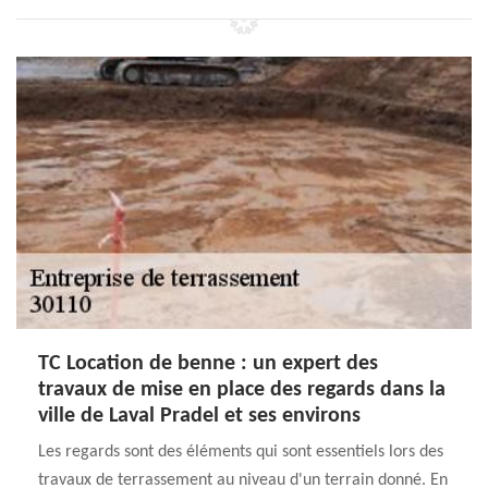
TC Location de benne : un expert des
travaux de mise en place des regards dans la
ville de Laval Pradel et ses environs
Les regards sont des éléments qui sont essentiels lors des
travaux de terrassement au niveau d'un terrain donné. En