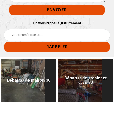
On vous rappelle gratuitement
Débarras de grenier et
Débarras de maison 30
cave 30