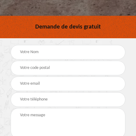
Demande de devis gratuit