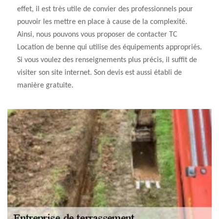
effet, il est très utile de convier des professionnels pour
pouvoir les mettre en place à cause de la complexité.
Ainsi, nous pouvons vous proposer de contacter TC
Location de benne qui utilise des équipements appropriés.
Si vous voulez des renseignements plus précis, il suffit de
visiter son site internet. Son devis est aussi établi de
manière gratuite.