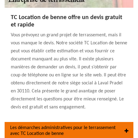
TC Location de benne offre un devis gratuit
et rapide
Vous prévoyez un grand projet de terrassement, mais il
vous manque le devis. Notre société TC Location de benne
peut vous établir cette estimation et vous fournir ce
document manquant au plus vite. Il existe plusieurs
manières de demander un devis, il peut s’obtenir par
coup de téléphone ou en ligne sur le site web. Il peut être
obtenu directement de notre siège social à Laval Pradel
en 30110. Cela présente le grand avantage de poser
directement les questions pour être mieux renseigné. Le
devis est gratuit et sans engagement.
Les démarches administratives pour le terrassement
avec TC Location de benne