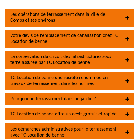
Les opérations de terrassement dans la ville de
Comps et ses environs
Votre devis de remplacement de canalisation chez TC
Location de benne
La conservation du circuit des infrastructures sous
terre assurée par TC Location de benne
TC Location de benne une société renommée en
travaux de terrassement dans les normes
Pourquoi un terrassement dans un jardin ?
TC Location de benne offre un devis gratuit et rapide
Les démarches administratives pour le terrassement
avec TC Location de benne