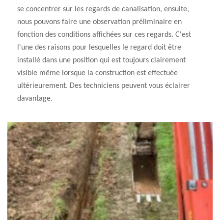
se concentrer sur les regards de canalisation, ensuite,
nous pouvons faire une observation préliminaire en
fonction des conditions affichées sur ces regards. C'est
l'une des raisons pour lesquelles le regard doit être
installé dans une position qui est toujours clairement
visible même lorsque la construction est effectuée
ultérieurement. Des techniciens peuvent vous éclairer
davantage.