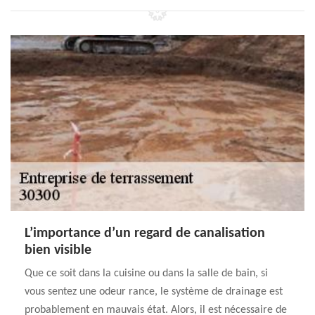
L’importance d’un regard de canalisation
bien visible
Que ce soit dans la cuisine ou dans la salle de bain, si
vous sentez une odeur rance, le système de drainage est
probablement en mauvais état. Alors, il est nécessaire de