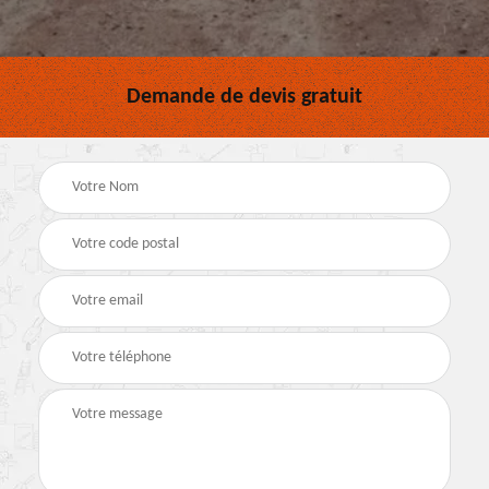
Demande de devis gratuit