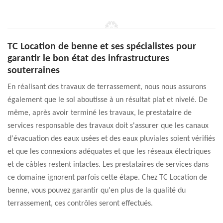
TC Location de benne et ses spécialistes pour
garantir le bon état des infrastructures
souterraines
En réalisant des travaux de terrassement, nous nous assurons
également que le sol aboutisse à un résultat plat et nivelé. De
même, après avoir terminé les travaux, le prestataire de
services responsable des travaux doit s'assurer que les canaux
d'évacuation des eaux usées et des eaux pluviales soient vérifiés
et que les connexions adéquates et que les réseaux électriques
et de câbles restent intactes. Les prestataires de services dans
ce domaine ignorent parfois cette étape. Chez TC Location de
benne, vous pouvez garantir qu'en plus de la qualité du
terrassement, ces contrôles seront effectués.