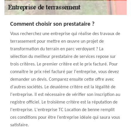
Comment choisir son prestataire ?
Vous recherchez une entreprise qui réalise des travaux de
terrassement pour mettre en œuvre un projet de
transformation du terrain en parc verdoyant ? La
sélection du meilleur prestataire de services repose sur
trois critères. Le premier critère est le prix facturé. Pour
connaître le prix réel facturé par l'entreprise, vous devez
demander un devis. Comparez ensuite cette offre avec
d'autres sociétés. Le deuxième critère est la légalité de
l'entreprise. Il est nécessaire de vérifier son inscription au
registre officiel. Le troisième critère est la réputation de
l'entreprise. L'entreprise TC Location de benne remplit
ces conditions pour être l’entreprise idéale qui saura vous
satisfaire.