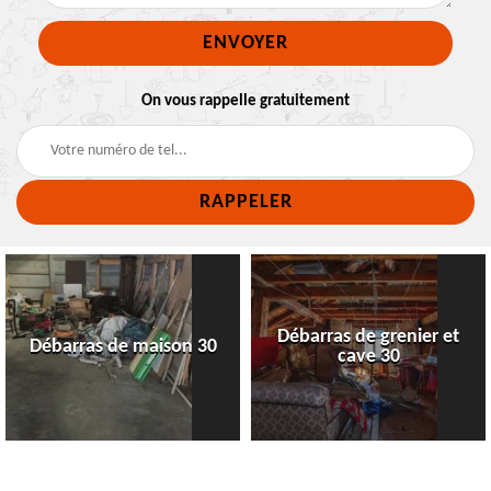
On vous rappelle gratuitement
Débarras de grenier et
Débarras de maison 30
cave 30