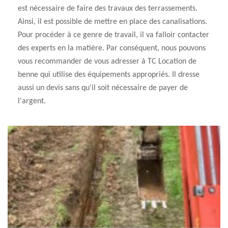
est nécessaire de faire des travaux des terrassements.
Ainsi, il est possible de mettre en place des canalisations.
Pour procéder à ce genre de travail, il va falloir contacter
des experts en la matière. Par conséquent, nous pouvons
vous recommander de vous adresser à TC Location de
benne qui utilise des équipements appropriés. Il dresse
aussi un devis sans qu'il soit nécessaire de payer de
l'argent.