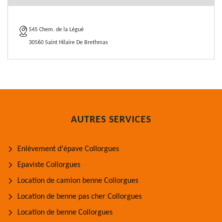
545 Chem. de la Légué
30560 Saint Hilaire De Brethmas
AUTRES SERVICES
Enlèvement d'épave Collorgues
Epaviste Collorgues
Location de camion benne Collorgues
Location de benne pas cher Collorgues
Location de benne Collorgues