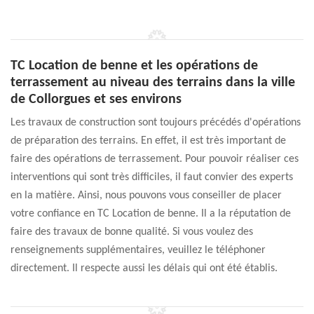
TC Location de benne et les opérations de
terrassement au niveau des terrains dans la ville
de Collorgues et ses environs
Les travaux de construction sont toujours précédés d'opérations
de préparation des terrains. En effet, il est très important de
faire des opérations de terrassement. Pour pouvoir réaliser ces
interventions qui sont très difficiles, il faut convier des experts
en la matière. Ainsi, nous pouvons vous conseiller de placer
votre confiance en TC Location de benne. Il a la réputation de
faire des travaux de bonne qualité. Si vous voulez des
renseignements supplémentaires, veuillez le téléphoner
directement. Il respecte aussi les délais qui ont été établis.