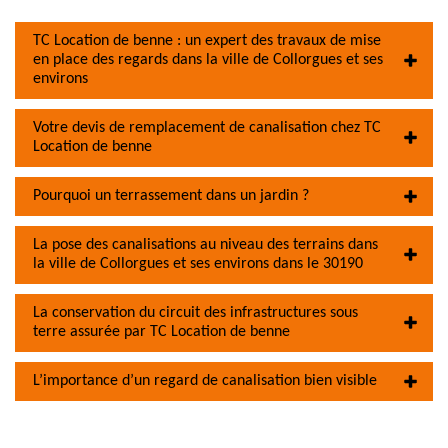
TC Location de benne : un expert des travaux de mise
en place des regards dans la ville de Collorgues et ses
environs
Votre devis de remplacement de canalisation chez TC
Location de benne
Pourquoi un terrassement dans un jardin ?
La pose des canalisations au niveau des terrains dans
la ville de Collorgues et ses environs dans le 30190
La conservation du circuit des infrastructures sous
terre assurée par TC Location de benne
L’importance d’un regard de canalisation bien visible