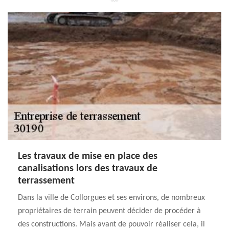
Les travaux de mise en place des
canalisations lors des travaux de
terrassement
Dans la ville de Collorgues et ses environs, de nombreux
propriétaires de terrain peuvent décider de procéder à
des constructions. Mais avant de pouvoir réaliser cela, il