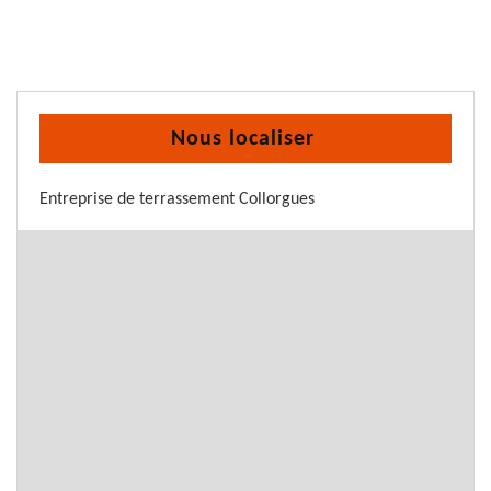
Nous localiser
Entreprise de terrassement Collorgues