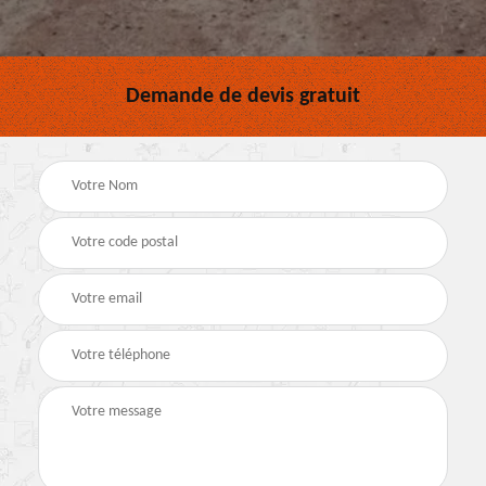
Demande de devis gratuit