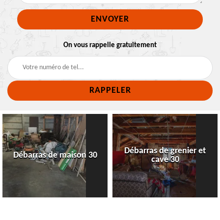
On vous rappelle gratuitement
Débarras de grenier et
Débarras de maison 30
cave 30