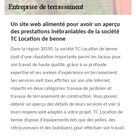
Un site web alimenté pour avoir un aperçu
des prestations inébranlables de la société
TC Location de benne
Dans la région 30190, la société TC Location de benne
jouit d'une réputation importante parmi les locaux pour
son travail de haute qualité, grâce à sa profonde
expertise et ses années d'expérience en terrassement.
Ses services sont tous affichés sur son site Internet,
répartis en deux catégories: travaux de jardinier et
travaux de terrassement de construction. Vous pouvez
obtenir un aperçu des détails de leurs services et voir si
leurs moyens sont adaptés à votre projet. TC Location de
benne dispose d'équipements tels que des pelles, des
rétrocaveuses et des bulldozers pour effectuer son travail.