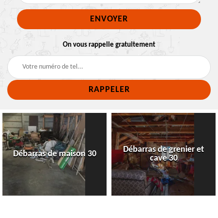
On vous rappelle gratuitement
Débarras de grenier et
Débarras de maison 30
cave 30