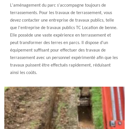
L'aménagement du parc s'accompagne toujours de
terrassements. Pour les travaux de terrassement, vous
devez contacter une entreprise de travaux publics, telle
que l'entreprise de travaux publics TC Location de benne.
Elle possède une vaste expérience en terrassement et
peut transformer des terres en parcs. Il dispose d'un
équipement suffisant pour effectuer des travaux de
terrassement avec un personnel expérimenté afin que les
travaux puissent être effectués rapidement, réduisant
ainsi les coûts.