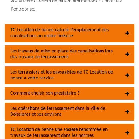
vos attentes. Besoin de plus d'informations ? Contactez
l'entreprise.
TC Location de benne calcule l’emplacement des
canalisations au mètre linéaire
Les travaux de mise en place des canalisations lors
des travaux de terrassement
Les terrassiers et les paysagistes de TC Location de
benne à votre service
Comment choisir son prestataire ?
Les opérations de terrassement dans la ville de
Boissieres et ses environs
TC Location de benne une société renommée en
travaux de terrassement dans les normes