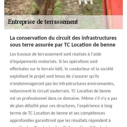
La conservation du circuit des infrastructures
sous terre assurée par TC Location de benne
Les travaux de terrassement sont réalisés à l'aide
d'équipements motorisés. Si les opérations sont
effectuées sur le terrain bâti, le conducteur et la société
exploitant le projet sont tenus de s'assurer qu'ils
n'endommageront pas les infrastructures environnantes,
notamment le circuit souterrain. TC Location de benne
est un professionnel dans ce domaine. Même s'il n'y a pas
de plan détaillé pour ces structures, l'expérience à long
terme de TC Location de benne et ses compétences
approfondies garantiront que les résultats répondent à