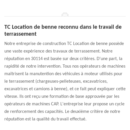
TC Location de benne reconnu dans le travail de
terrassement
Notre entreprise de construction TC Location de benne possède
une vaste expérience des travaux de terrassement. Notre
réputation en 30114 est basée sur deux critères. D'une part, la
rapidité de notre intervention. Tous nos opérateurs de machines
maîtrisent la manutention des véhicules à moteur utilisés pour
le terrassement (chargeuses-pelleteuses, excavatrices,
excavatrices et camions à benne), et ce fait peut expliquer cette
vitesse. Ils ont reçu une formation de base approuvée par les
opérateurs de machines CAP. L'entreprise leur propose un cycle
de renforcement des capacités. Le deuxième critère de notre
réputation est la qualité du travail effectué.