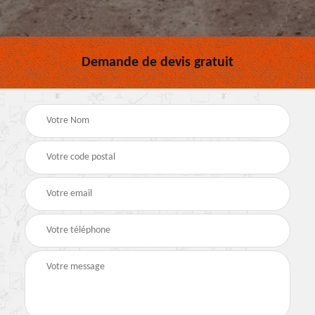
Demande de devis gratuit