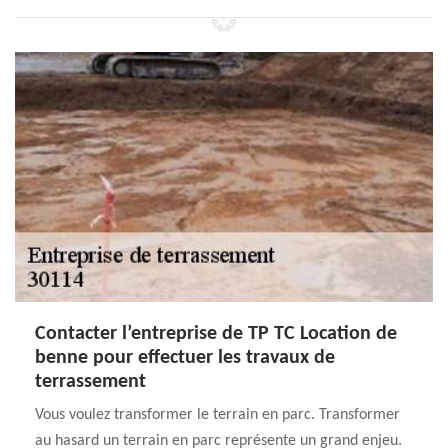
Contacter l’entreprise de TP TC Location de
benne pour effectuer les travaux de
terrassement
Vous voulez transformer le terrain en parc. Transformer
au hasard un terrain en parc représente un grand enjeu.