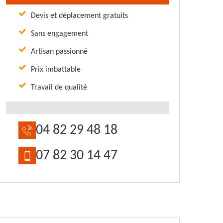
Devis et déplacement gratuits
Sans engagement
Artisan passionné
Prix imbattable
Travail de qualité
04 82 29 48 18
07 82 30 14 47