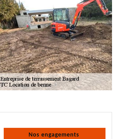
Nos engagements