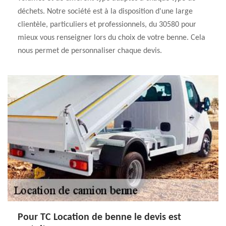
déchets. Notre société est à la disposition d'une large
clientèle, particuliers et professionnels, du 30580 pour
mieux vous renseigner lors du choix de votre benne. Cela
nous permet de personnaliser chaque devis.
Pour TC Location de benne le devis est