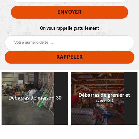
On vous rappelle gratuitement
Débarras de grenier et
Débarras de maison 30
cave 30