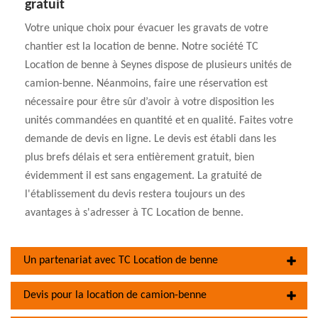
gratuit
Votre unique choix pour évacuer les gravats de votre
chantier est la location de benne. Notre société TC
Location de benne à Seynes dispose de plusieurs unités de
camion-benne. Néanmoins, faire une réservation est
nécessaire pour être sûr d’avoir à votre disposition les
unités commandées en quantité et en qualité. Faites votre
demande de devis en ligne. Le devis est établi dans les
plus brefs délais et sera entièrement gratuit, bien
évidemment il est sans engagement. La gratuité de
l'établissement du devis restera toujours un des
avantages à s'adresser à TC Location de benne.
Un partenariat avec TC Location de benne
Devis pour la location de camion-benne