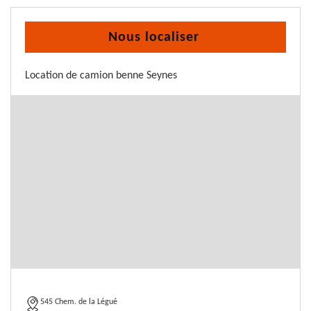
Nous localiser
Location de camion benne Seynes
545 Chem. de la Légué