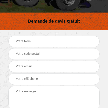
Demande de devis gratuit