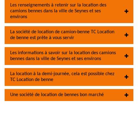
Les renseignements à retenir sur la location des
camions bennes dans la ville de Seynes et ses
environs
La société de location de camion-benne TC Location
de benne est prête à vous servir
Les informations à savoir sur la location des camions
bennes dans la ville de Seynes et ses environs
La location à la demi-journée, cela est possible chez
TC Location de benne
Une société de location de bennes bon marché