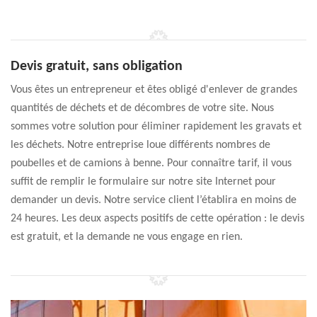
Devis gratuit, sans obligation
Vous êtes un entrepreneur et êtes obligé d'enlever de grandes
quantités de déchets et de décombres de votre site. Nous
sommes votre solution pour éliminer rapidement les gravats et
les déchets. Notre entreprise loue différents nombres de
poubelles et de camions à benne. Pour connaître tarif, il vous
suffit de remplir le formulaire sur notre site Internet pour
demander un devis. Notre service client l’établira en moins de
24 heures. Les deux aspects positifs de cette opération : le devis
est gratuit, et la demande ne vous engage en rien.