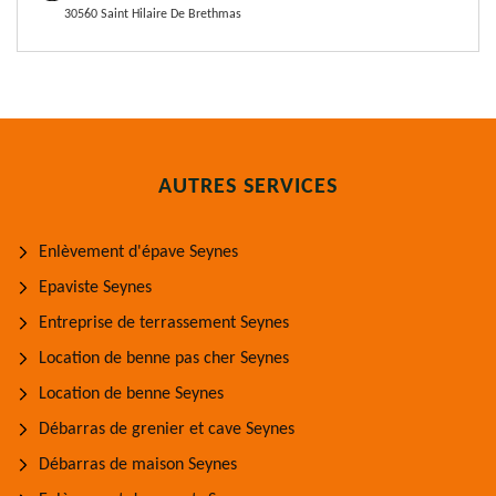
30560 Saint Hilaire De Brethmas
AUTRES SERVICES
Enlèvement d'épave Seynes
Epaviste Seynes
Entreprise de terrassement Seynes
Location de benne pas cher Seynes
Location de benne Seynes
Débarras de grenier et cave Seynes
Débarras de maison Seynes