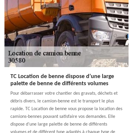
TC Location de benne dispose d’une large
palette de benne de différents volumes
Pour débarrasser votre chantier des gravats, déchets et
débris divers, le camion-benne est le transport le plus
rapide. TC Location de benne vous propose la location des
camions-bennes pouvant satisfaire vos demandes. Elle
dispose d’une large palette de benne de différents
volumes et de différent type adaptés à chaque type de