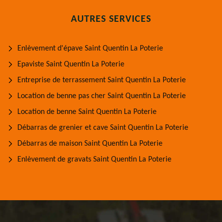
AUTRES SERVICES
Enlèvement d'épave Saint Quentin La Poterie
Epaviste Saint Quentin La Poterie
Entreprise de terrassement Saint Quentin La Poterie
Location de benne pas cher Saint Quentin La Poterie
Location de benne Saint Quentin La Poterie
Débarras de grenier et cave Saint Quentin La Poterie
Débarras de maison Saint Quentin La Poterie
Enlèvement de gravats Saint Quentin La Poterie