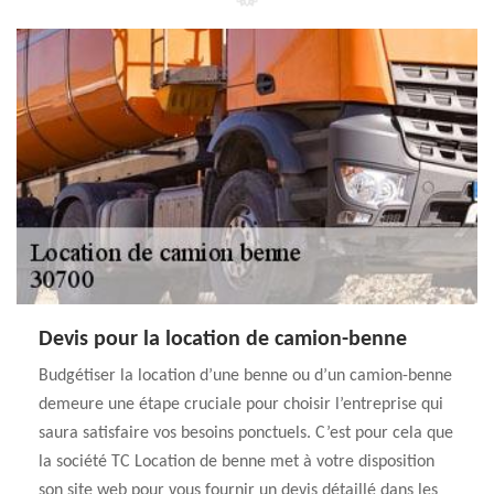
Devis pour la location de camion-benne
Budgétiser la location d’une benne ou d’un camion-benne
demeure une étape cruciale pour choisir l’entreprise qui
saura satisfaire vos besoins ponctuels. C’est pour cela que
la société TC Location de benne met à votre disposition
son site web pour vous fournir un devis détaillé dans les