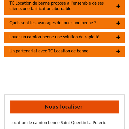
TC Location de benne propose à l'ensemble de ses
clients une tarification abordable
Quels sont les avantages de louer une benne ?
Louer un camion-benne une solution de rapidité
Un partenariat avec TC Location de benne
Nous localiser
Location de camion benne Saint Quentin La Poterie