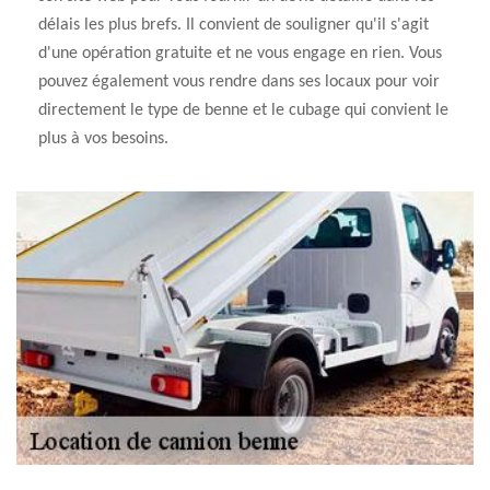
délais les plus brefs. Il convient de souligner qu'il s'agit
d'une opération gratuite et ne vous engage en rien. Vous
pouvez également vous rendre dans ses locaux pour voir
directement le type de benne et le cubage qui convient le
plus à vos besoins.