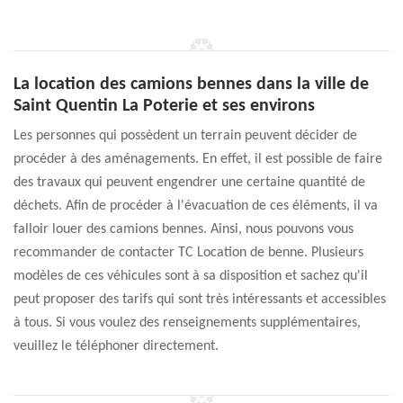
La location des camions bennes dans la ville de
Saint Quentin La Poterie et ses environs
Les personnes qui possèdent un terrain peuvent décider de
procéder à des aménagements. En effet, il est possible de faire
des travaux qui peuvent engendrer une certaine quantité de
déchets. Afin de procéder à l'évacuation de ces éléments, il va
falloir louer des camions bennes. Ainsi, nous pouvons vous
recommander de contacter TC Location de benne. Plusieurs
modèles de ces véhicules sont à sa disposition et sachez qu'il
peut proposer des tarifs qui sont très intéressants et accessibles
à tous. Si vous voulez des renseignements supplémentaires,
veuillez le téléphoner directement.