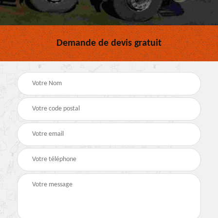
Demande de devis gratuit