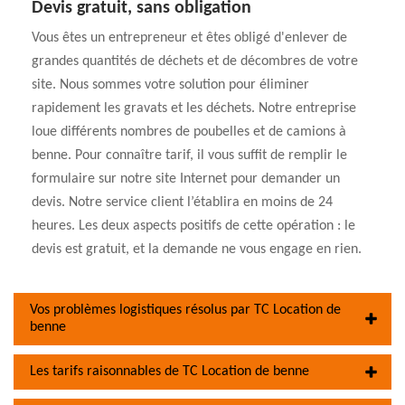
Devis gratuit, sans obligation
Vous êtes un entrepreneur et êtes obligé d'enlever de
grandes quantités de déchets et de décombres de votre
site. Nous sommes votre solution pour éliminer
rapidement les gravats et les déchets. Notre entreprise
loue différents nombres de poubelles et de camions à
benne. Pour connaître tarif, il vous suffit de remplir le
formulaire sur notre site Internet pour demander un
devis. Notre service client l’établira en moins de 24
heures. Les deux aspects positifs de cette opération : le
devis est gratuit, et la demande ne vous engage en rien.
Vos problèmes logistiques résolus par TC Location de
benne
Les tarifs raisonnables de TC Location de benne