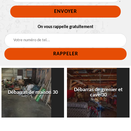
On vous rappelle gratuitement
Débarras de grenier et
Débarras de maison 30
cave 30