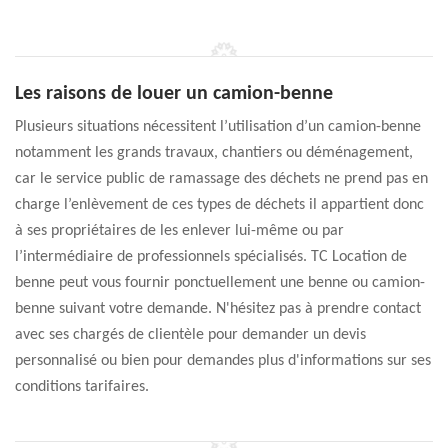
Les raisons de louer un camion-benne
Plusieurs situations nécessitent l’utilisation d’un camion-benne
notamment les grands travaux, chantiers ou déménagement,
car le service public de ramassage des déchets ne prend pas en
charge l’enlèvement de ces types de déchets il appartient donc
à ses propriétaires de les enlever lui-même ou par
l’intermédiaire de professionnels spécialisés. TC Location de
benne peut vous fournir ponctuellement une benne ou camion-
benne suivant votre demande. N'hésitez pas à prendre contact
avec ses chargés de clientèle pour demander un devis
personnalisé ou bien pour demandes plus d'informations sur ses
conditions tarifaires.