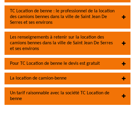
TC Location de benne : le professionnel de la location
des camions bennes dans la ville de Saint Jean De
Serres et ses environs
Les renseignements à retenir sur la location des
camions bennes dans la ville de Saint Jean De Serres
et ses environs
Pour TC Location de benne le devis est gratuit
La location de camion-benne
Un tarif raisonnable avec la société TC Location de
benne