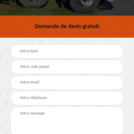
Demande de devis gratuit