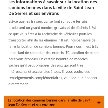
Les informations à savoir sur la location des
camions bennes dans la ville de Saint Jean
De Serres et ses environs
Est-ce que les travaux qui se font sur votre terrain
produisent un grand nombre gravats et de déchets ? Est-
ce que vous êtes à la recherche de véhicules pour les
transporter afin de les éliminer ? Il est indispensable de
faire la location de camions bennes. Pour nous, il est très
important de contacter des experts. TC Location de benne
peut vous proposer un certain nombre de modèles.
Sachez qu'il peut proposer des prix qui sont très
intéressants et accessibles à tous. Si vous voulez des
renseignements complémentaires, veuillez le téléphoner
directement.
La location des camions bennes dans la ville de Saint
Jean De Serres et ses environs