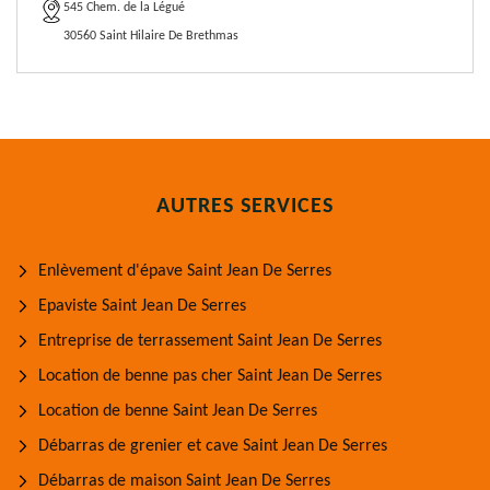
545 Chem. de la Légué
30560 Saint Hilaire De Brethmas
AUTRES SERVICES
Enlèvement d'épave Saint Jean De Serres
Epaviste Saint Jean De Serres
Entreprise de terrassement Saint Jean De Serres
Location de benne pas cher Saint Jean De Serres
Location de benne Saint Jean De Serres
Débarras de grenier et cave Saint Jean De Serres
Débarras de maison Saint Jean De Serres