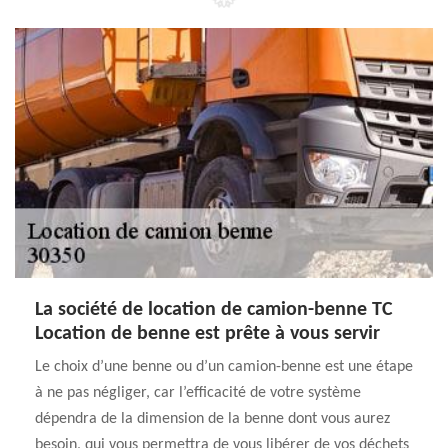
La société de location de camion-benne TC
Location de benne est prête à vous servir
Le choix d’une benne ou d’un camion-benne est une étape
à ne pas négliger, car l’efficacité de votre système
dépendra de la dimension de la benne dont vous aurez
besoin, qui vous permettra de vous libérer de vos déchets