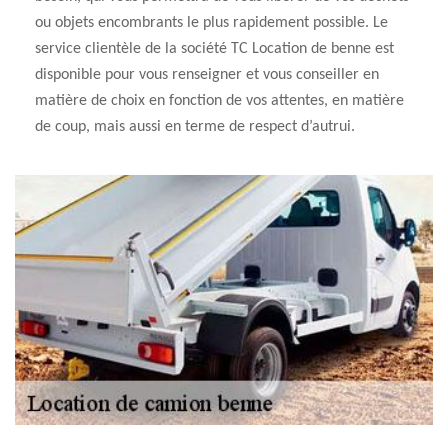
ou objets encombrants le plus rapidement possible. Le
service clientèle de la société TC Location de benne est
disponible pour vous renseigner et vous conseiller en
matière de choix en fonction de vos attentes, en matière
de coup, mais aussi en terme de respect d’autrui.