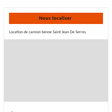
Nous localiser
Location de camion benne Saint Jean De Serres