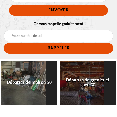
On vous rappelle gratuitement
Débarras de grenier et
Débarras de maison 30
cave 30