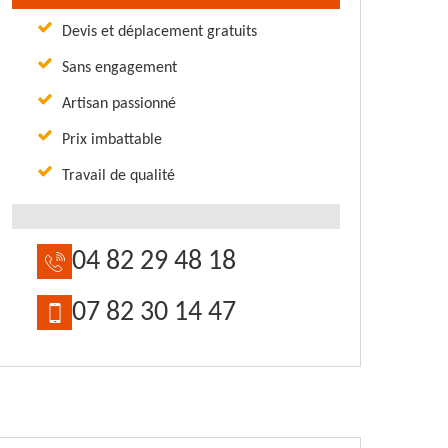
Devis et déplacement gratuits
Sans engagement
Artisan passionné
Prix imbattable
Travail de qualité
04 82 29 48 18
07 82 30 14 47