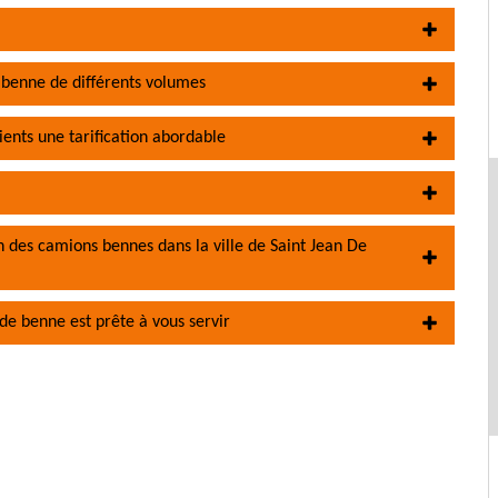
 benne de différents volumes
ents une tarification abordable
n des camions bennes dans la ville de Saint Jean De
de benne est prête à vous servir