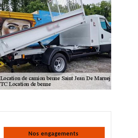
Nos engagements