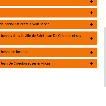
de benne est prête à vous servir
 bennes dans la ville de Saint Jean De Crieulon et ses
-benne en location
 Jean De Crieulon et ses environs