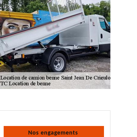
Nos engagements