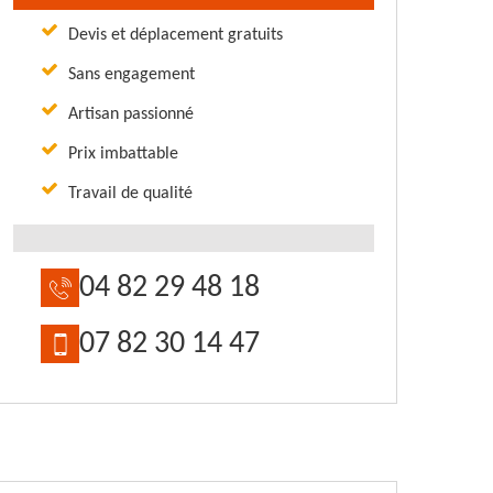
Devis et déplacement gratuits
Sans engagement
Artisan passionné
Prix imbattable
Travail de qualité
04 82 29 48 18
07 82 30 14 47