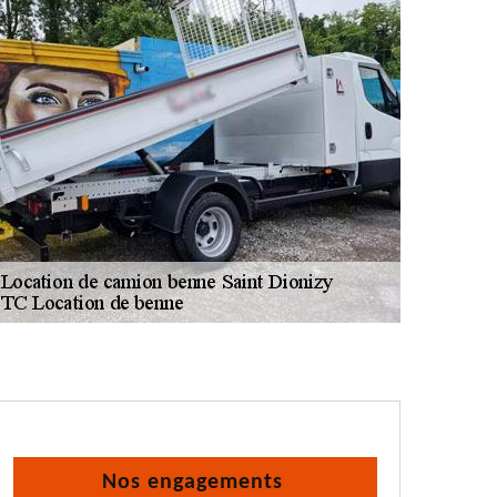
Nos engagements