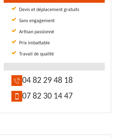
Devis et déplacement gratuits
Sans engagement
Artisan passionné
Prix imbattable
Travail de qualité
04 82 29 48 18
07 82 30 14 47