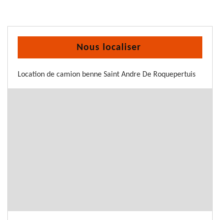
Nous localiser
Location de camion benne Saint Andre De Roquepertuis