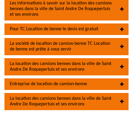
Les informations à savoir sur la location des camions
bennes dans la ville de Saint Andre De Roquepertuis
et ses environs
Pour TC Location de benne le devis est gratuit
La société de location de camion-benne TC Location
de benne est prête à vous servir
La location des camions bennes dans la ville de Saint
Andre De Roquepertuis et ses environs
Entreprise de location de camion-benne
La location des camions bennes dans la ville de Saint
Andre De Roquepertuis et ses environs