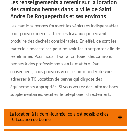
Les renseignements à retenir sur la location
des camions bennes dans la ville de Saint
Andre De Roquepertuis et ses environs
Les camions bennes forment les véhicules indispensables
pour pouvoir mener à bien les travaux qui peuvent
produire des déchets considérables. En effet, ce sont les
matériels nécessaires pour pouvoir les transporter afin de
les éliminer. Pour nous, il va falloir louer des camions
bennes à des professionnels en la matière. Par
conséquent, nous pouvons vous recommander de vous
adresser à TC Location de benne qui dispose des
équipements appropriés. Si vous voulez des informations
supplémentaires, veuillez le téléphoner directement.
La location à la demi-journée, cela est possible chez
TC Location de benne