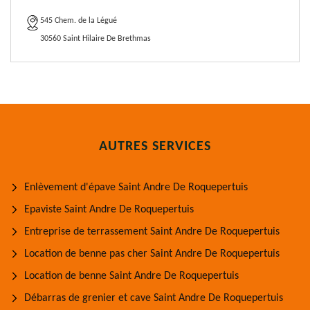
545 Chem. de la Légué
30560 Saint Hilaire De Brethmas
AUTRES SERVICES
Enlèvement d'épave Saint Andre De Roquepertuis
Epaviste Saint Andre De Roquepertuis
Entreprise de terrassement Saint Andre De Roquepertuis
Location de benne pas cher Saint Andre De Roquepertuis
Location de benne Saint Andre De Roquepertuis
Débarras de grenier et cave Saint Andre De Roquepertuis