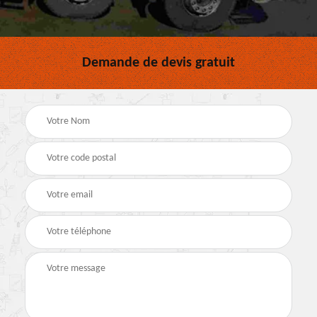
Demande de devis gratuit