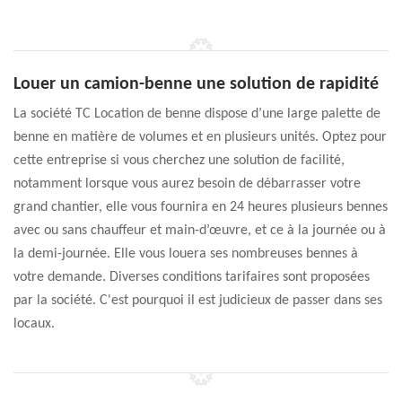
Louer un camion-benne une solution de rapidité
La société TC Location de benne dispose d’une large palette de
benne en matière de volumes et en plusieurs unités. Optez pour
cette entreprise si vous cherchez une solution de facilité,
notamment lorsque vous aurez besoin de débarrasser votre
grand chantier, elle vous fournira en 24 heures plusieurs bennes
avec ou sans chauffeur et main-d’œuvre, et ce à la journée ou à
la demi-journée. Elle vous louera ses nombreuses bennes à
votre demande. Diverses conditions tarifaires sont proposées
par la société. C'est pourquoi il est judicieux de passer dans ses
locaux.