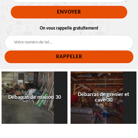
On vous rappelle gratuitement
Débarras de grenier et
Débarras de maison 30
cave 30