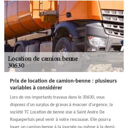
Prix de location de camion-benne : plusieurs
variables à considérer
Lors de vos importants travaux dans le 30630, vous
disposez d’un surplus de gravas à évacuer d’urgence, la
société TC Location de benne sise à Saint Andre De
Roquepertuis peut venir à votre rescousse. Elle pourra
louer un camion-benne à la journée ou même à la demi-