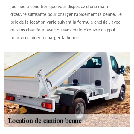
journée à condition que vous disposiez d’une main-
d’œuvre suffisante pour charger rapidement la benne. Le
prix de la location varie suivant la formule choisie : avec
ou sans chauffeur, avec ou sans main-d’œuvre d’appui
pour vous aider à charger la benne.