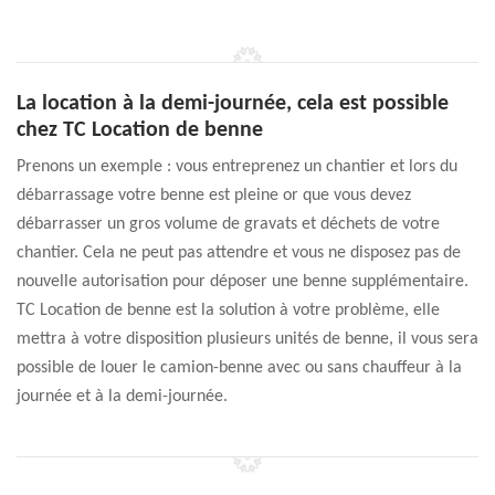
La location à la demi-journée, cela est possible
chez TC Location de benne
Prenons un exemple : vous entreprenez un chantier et lors du
débarrassage votre benne est pleine or que vous devez
débarrasser un gros volume de gravats et déchets de votre
chantier. Cela ne peut pas attendre et vous ne disposez pas de
nouvelle autorisation pour déposer une benne supplémentaire.
TC Location de benne est la solution à votre problème, elle
mettra à votre disposition plusieurs unités de benne, il vous sera
possible de louer le camion-benne avec ou sans chauffeur à la
journée et à la demi-journée.