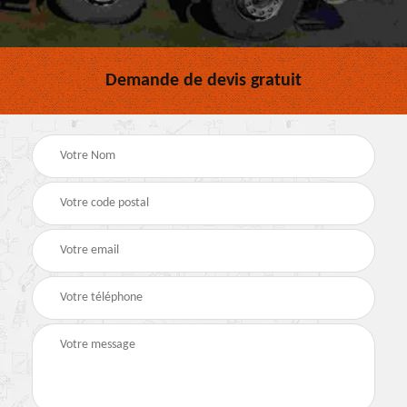
Demande de devis gratuit