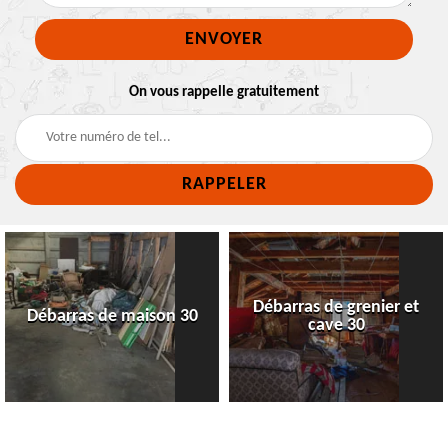
On vous rappelle gratuitement
Débarras de grenier et
Débarras de maison 30
cave 30