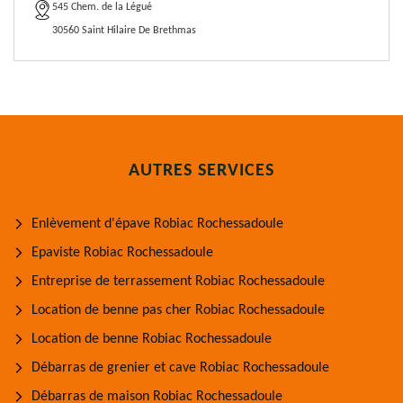
545 Chem. de la Légué
30560 Saint Hilaire De Brethmas
AUTRES SERVICES
Enlèvement d'épave Robiac Rochessadoule
Epaviste Robiac Rochessadoule
Entreprise de terrassement Robiac Rochessadoule
Location de benne pas cher Robiac Rochessadoule
Location de benne Robiac Rochessadoule
Débarras de grenier et cave Robiac Rochessadoule
Débarras de maison Robiac Rochessadoule