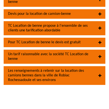
benne
Devis pour la location de camion-benne
TC Location de benne propose à l'ensemble de ses
clients une tarification abordable
Pour TC Location de benne le devis est gratuit
Un tarif raisonnable avec la société TC Location de
benne
Les renseignements à retenir sur la location des
camions bennes dans la ville de Robiac
Rochessadoule et ses environs