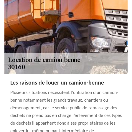
Les raisons de louer un camion-benne
Plusieurs situations nécessitent l’utilisation d’un camion-
benne notamment les grands travaux, chantiers ou
déménagement, car le service public de ramassage des
déchets ne prend pas en charge l’enlèvement de ces types
de déchets il appartient donc à ses propriétaires de les
enlever lui-même ou par l’intermédiaire de