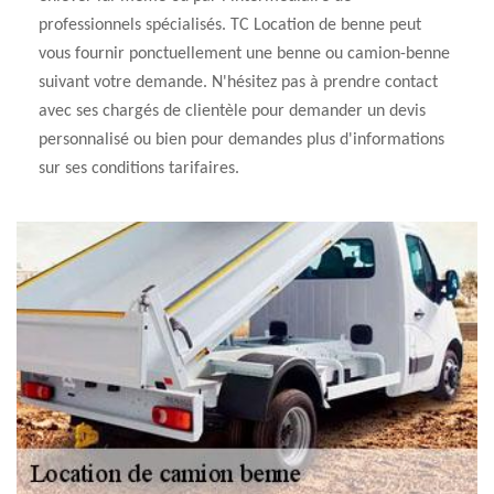
professionnels spécialisés. TC Location de benne peut
vous fournir ponctuellement une benne ou camion-benne
suivant votre demande. N'hésitez pas à prendre contact
avec ses chargés de clientèle pour demander un devis
personnalisé ou bien pour demandes plus d'informations
sur ses conditions tarifaires.