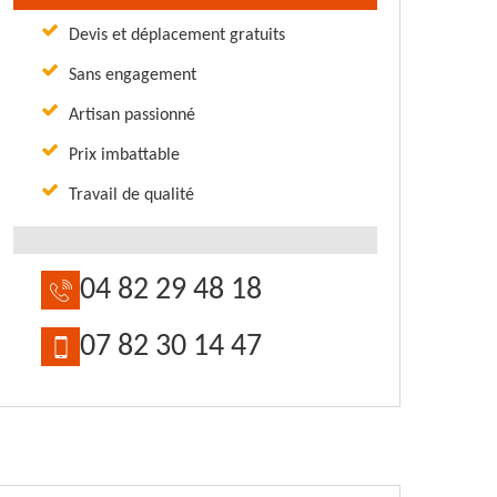
Devis et déplacement gratuits
Sans engagement
Artisan passionné
Prix imbattable
Travail de qualité
04 82 29 48 18
07 82 30 14 47