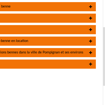
e benne
-benne en location
ions bennes dans la ville de Pompignan et ses environs