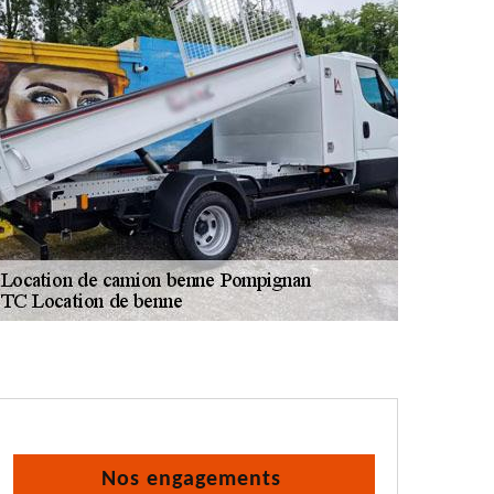
Nos engagements