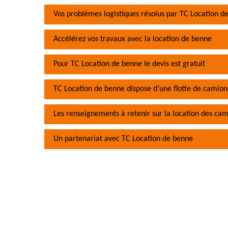
Vos problèmes logistiques résolus par TC Location d
Accélérez vos travaux avec la location de benne
Pour TC Location de benne le devis est gratuit
TC Location de benne dispose d’une flotte de camion
Les renseignements à retenir sur la location des cam
Un partenariat avec TC Location de benne