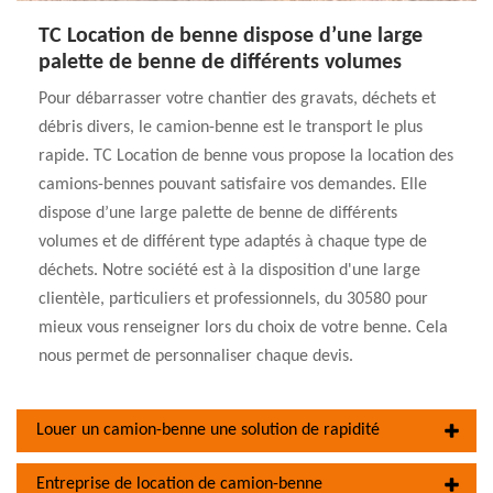
TC Location de benne dispose d’une large
palette de benne de différents volumes
Pour débarrasser votre chantier des gravats, déchets et
débris divers, le camion-benne est le transport le plus
rapide. TC Location de benne vous propose la location des
camions-bennes pouvant satisfaire vos demandes. Elle
dispose d’une large palette de benne de différents
volumes et de différent type adaptés à chaque type de
déchets. Notre société est à la disposition d'une large
clientèle, particuliers et professionnels, du 30580 pour
mieux vous renseigner lors du choix de votre benne. Cela
nous permet de personnaliser chaque devis.
Louer un camion-benne une solution de rapidité
Entreprise de location de camion-benne