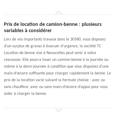
Prix de location de camion-benne : plusieurs
variables à considérer
Lors de vos importants travaux dans le 30580, vous disposez
d’un surplus de gravas à évacuer d’urgence, la société TC
Location de benne sise à Navacelles peut venir à votre
rescousse. Elle pourra louer un camion-benne à la journée ou
même à la demi-journée à condition que vous disposiez d’une
main-d’œuvre suffisante pour charger rapidement la benne. Le
prix de la location varie suivant la formule choisie : avec ou
sans chauffeur, avec ou sans main-d’œuvre d’appui pour vous
aider à charger la benne.