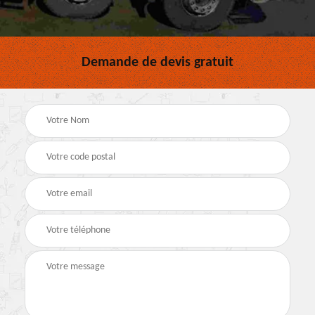
Demande de devis gratuit