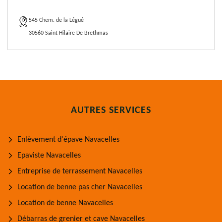
545 Chem. de la Légué
30560 Saint Hilaire De Brethmas
AUTRES SERVICES
Enlèvement d'épave Navacelles
Epaviste Navacelles
Entreprise de terrassement Navacelles
Location de benne pas cher Navacelles
Location de benne Navacelles
Débarras de grenier et cave Navacelles