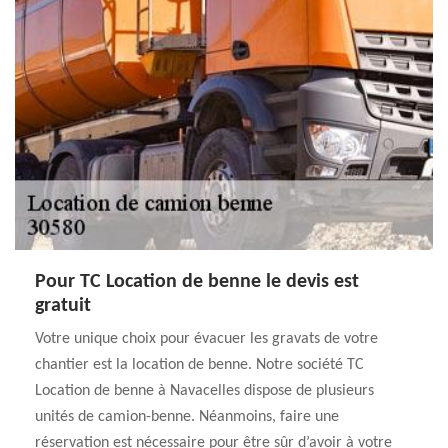
Pour TC Location de benne le devis est
gratuit
Votre unique choix pour évacuer les gravats de votre
chantier est la location de benne. Notre société TC
Location de benne à Navacelles dispose de plusieurs
unités de camion-benne. Néanmoins, faire une
réservation est nécessaire pour être sûr d’avoir à votre