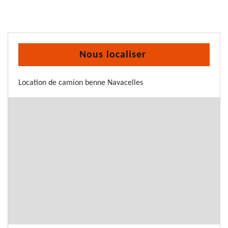
Nous localiser
Location de camion benne Navacelles