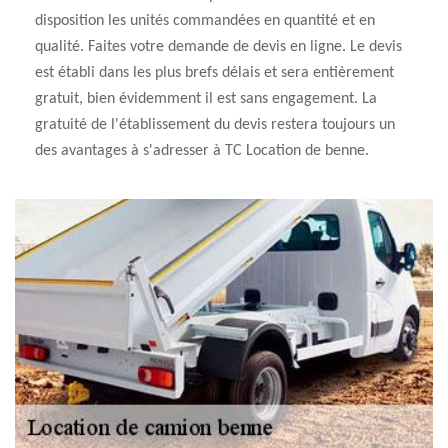
disposition les unités commandées en quantité et en
qualité. Faites votre demande de devis en ligne. Le devis
est établi dans les plus brefs délais et sera entièrement
gratuit, bien évidemment il est sans engagement. La
gratuité de l'établissement du devis restera toujours un
des avantages à s'adresser à TC Location de benne.