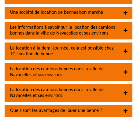
Une société de location de bennes bon marché
Les informations à savoir sur la location des camions
bennes dans la ville de Navacelles et ses environs
La location à la demi-journée, cela est possible chez
TC Location de benne
La location des camions bennes dans la ville de
Navacelles et ses environs
La location des camions bennes dans la ville de
Navacelles et ses environs
Quels sont les avantages de louer une benne ?