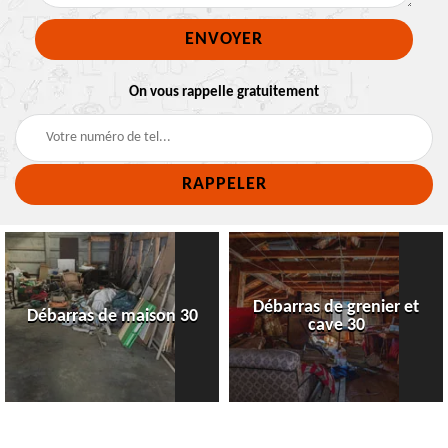
On vous rappelle gratuitement
Débarras de grenier et
Débarras de maison 30
cave 30