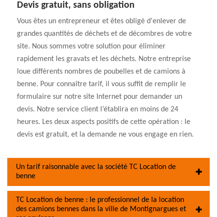
Devis gratuit, sans obligation
Vous êtes un entrepreneur et êtes obligé d'enlever de
grandes quantités de déchets et de décombres de votre
site. Nous sommes votre solution pour éliminer
rapidement les gravats et les déchets. Notre entreprise
loue différents nombres de poubelles et de camions à
benne. Pour connaître tarif, il vous suffit de remplir le
formulaire sur notre site Internet pour demander un
devis. Notre service client l’établira en moins de 24
heures. Les deux aspects positifs de cette opération : le
devis est gratuit, et la demande ne vous engage en rien.
Un tarif raisonnable avec la société TC Location de
benne
TC Location de benne : le professionnel de la location
des camions bennes dans la ville de Montignargues et