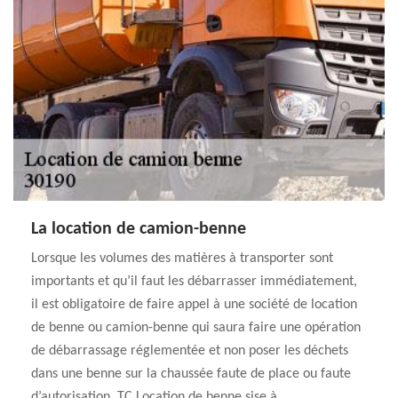
La location de camion-benne
Lorsque les volumes des matières à transporter sont
importants et qu’il faut les débarrasser immédiatement,
il est obligatoire de faire appel à une société de location
de benne ou camion-benne qui saura faire une opération
de débarrassage réglementée et non poser les déchets
dans une benne sur la chaussée faute de place ou faute
d’autorisation. TC Location de benne sise à