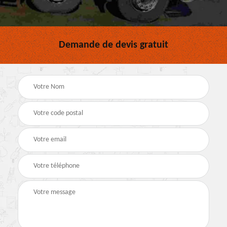
Demande de devis gratuit