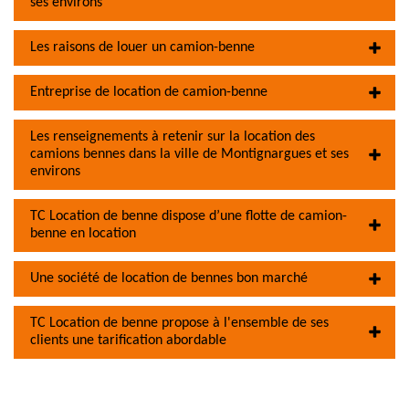
ses environs
Les raisons de louer un camion-benne
Entreprise de location de camion-benne
Les renseignements à retenir sur la location des
camions bennes dans la ville de Montignargues et ses
environs
TC Location de benne dispose d’une flotte de camion-
benne en location
Une société de location de bennes bon marché
TC Location de benne propose à l'ensemble de ses
clients une tarification abordable