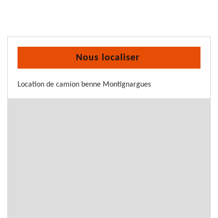
Nous localiser
Location de camion benne Montignargues