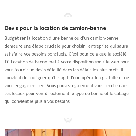
Devis pour la location de camion-benne
Budgétiser la location d’une benne ou d’un camion-benne
demeure une étape cruciale pour choisir l’entreprise qui saura
satisfaire vos besoins ponctuels. C’est pour cela que la société
TC Location de benne met à votre disposition son site web pour
vous fournir un devis détaillé dans les délais les plus brefs. Il
convient de souligner qu'il s'agit d'une opération gratuite et ne
vous engage en rien. Vous pouvez également vous rendre dans
ses locaux pour voir directement le type de benne et le cubage
qui convient le plus à vos besoins.