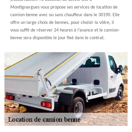
Montignargues vous propose ses services de location de
camion-benne avec ou sans chauffeur dans le 30190. Elle
offre un large choix de bennes, pour choisir la vôtre, il
vous suffit de réserver 24 heures à l’avance et le camion-
benne sera disponible le jour fixé dans le contrat.