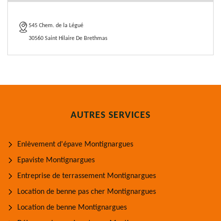
545 Chem. de la Légué
30560 Saint Hilaire De Brethmas
AUTRES SERVICES
Enlèvement d'épave Montignargues
Epaviste Montignargues
Entreprise de terrassement Montignargues
Location de benne pas cher Montignargues
Location de benne Montignargues