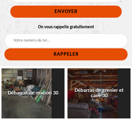
On vous rappelle gratuitement
Débarras de grenier et
Débarras de maison 30
cave 30