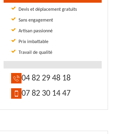
Devis et déplacement gratuits
Sans engagement
Artisan passionné
Prix imbattable
Travail de qualité
04 82 29 48 18
07 82 30 14 47