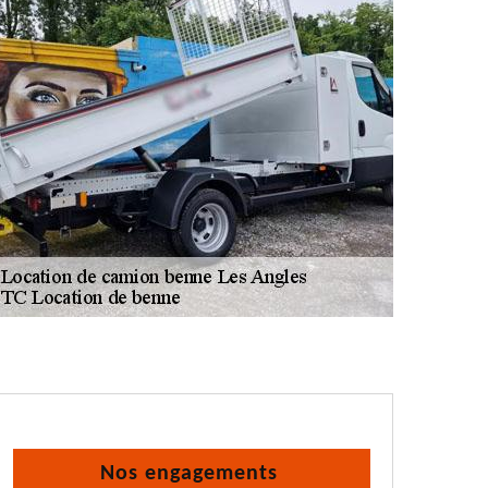
Nos engagements