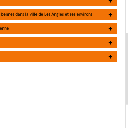
 bennes dans la ville de Les Angles et ses environs
benne