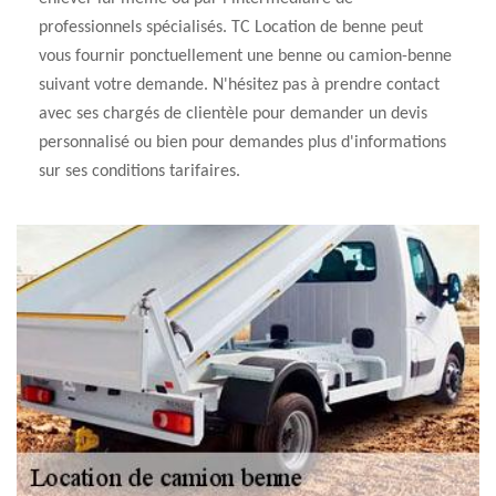
professionnels spécialisés. TC Location de benne peut
vous fournir ponctuellement une benne ou camion-benne
suivant votre demande. N'hésitez pas à prendre contact
avec ses chargés de clientèle pour demander un devis
personnalisé ou bien pour demandes plus d'informations
sur ses conditions tarifaires.