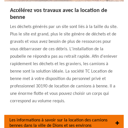
Accélérez vos travaux avec la location de
benne
Les déchets générés par un site sont liés à la taille du site.
Plus le site est grand, plus le site génère de déchets et de
gravats et vous avez besoin de plus de ressources pour
vous débarrasser de ces débris. L'installation de la
poubelle ne répondra pas au retrait rapide. Afin d'enlever
rapidement les déchets et les graviers, les camions à
benne sont la solution idéale. La société TC Location de
benne met à votre disposition du personnel privé et
professionnel 30190 de location de camions à benne. Il a
une énorme flotte et vous pouvez choisir un corps qui
correspond au volume requis.
Les informations à savoir sur la location des camions
bennes dans la ville de Dions et ses environs