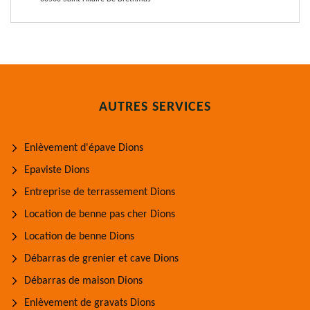
AUTRES SERVICES
Enlèvement d'épave Dions
Epaviste Dions
Entreprise de terrassement Dions
Location de benne pas cher Dions
Location de benne Dions
Débarras de grenier et cave Dions
Débarras de maison Dions
Enlèvement de gravats Dions