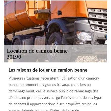
Les raisons de louer un camion-benne
Plusieurs situations nécessitent l’utilisation d’un camion-
benne notamment les grands travaux, chantiers ou
déménagement, car le service public de ramassage des
déchets ne prend pas en charge l’enlèvement de ces types
de déchets il appartient donc à ses propriétaires de les
enlever lui-même ou par l’intermédiaire de