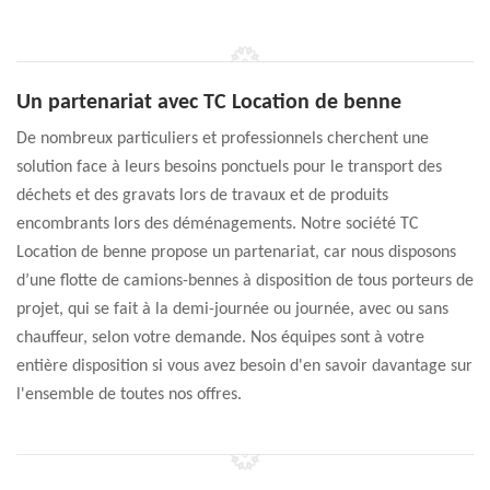
Un partenariat avec TC Location de benne
De nombreux particuliers et professionnels cherchent une
solution face à leurs besoins ponctuels pour le transport des
déchets et des gravats lors de travaux et de produits
encombrants lors des déménagements. Notre société TC
Location de benne propose un partenariat, car nous disposons
d’une flotte de camions-bennes à disposition de tous porteurs de
projet, qui se fait à la demi-journée ou journée, avec ou sans
chauffeur, selon votre demande. Nos équipes sont à votre
entière disposition si vous avez besoin d'en savoir davantage sur
l'ensemble de toutes nos offres.