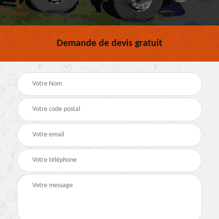
Demande de devis gratuit