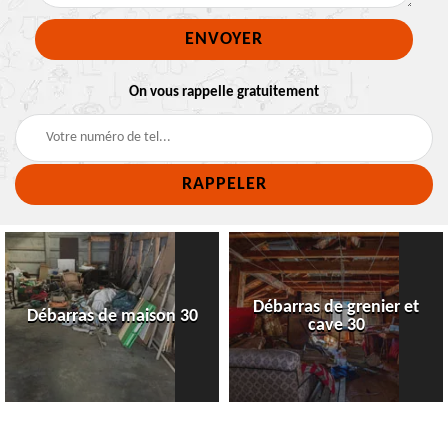
On vous rappelle gratuitement
Débarras de grenier et
Débarras de maison 30
cave 30