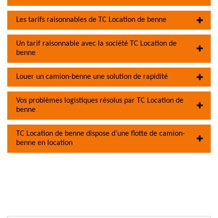
Les tarifs raisonnables de TC Location de benne
Un tarif raisonnable avec la société TC Location de
benne
Louer un camion-benne une solution de rapidité
Vos problèmes logistiques résolus par TC Location de
benne
TC Location de benne dispose d’une flotte de camion-
benne en location