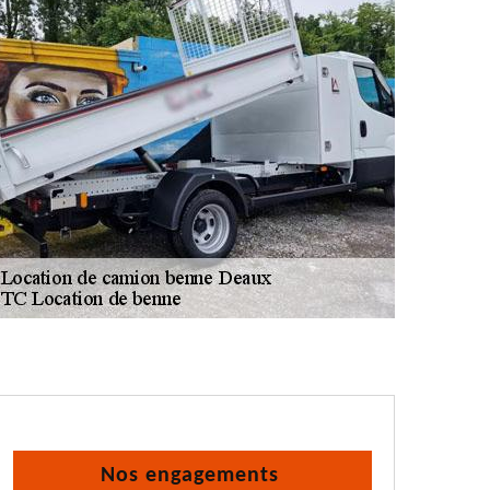
Nos engagements