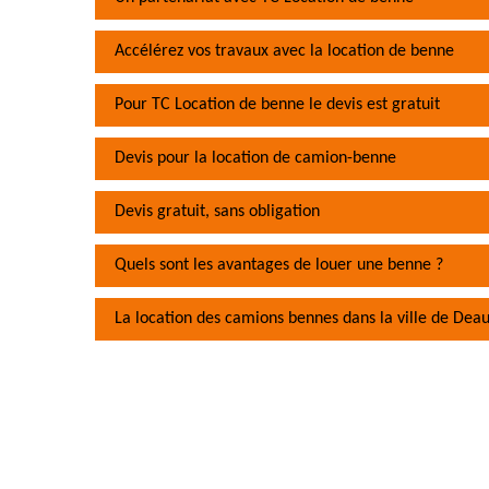
Accélérez vos travaux avec la location de benne
Pour TC Location de benne le devis est gratuit
Devis pour la location de camion-benne
Devis gratuit, sans obligation
Quels sont les avantages de louer une benne ?
La location des camions bennes dans la ville de Deau