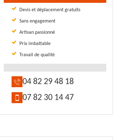
Devis et déplacement gratuits
Sans engagement
Artisan passionné
Prix imbattable
Travail de qualité
04 82 29 48 18
07 82 30 14 47