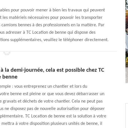
ables pour pouvoir mener à bien les travaux qui peuvent
t les matériels nécessaires pour pouvoir les transporter
des camions bennes à des professionnels en la matière. Par
s adresser à TC Location de benne qui dispose des
tions supplémentaires, veuillez le téléphoner directement.
 à la demi-journée, cela est possible chez TC
e benne
mple : vous entreprenez un chantier et lors du
votre benne est pleine or que vous devez débarrasser un
 gravats et déchets de votre chantier. Cela ne peut pas
us ne disposez pas de nouvelle autorisation pour déposer
lémentaire. TC Location de benne est la solution à votre
 mettra à votre disposition plusieurs unités de benne, il