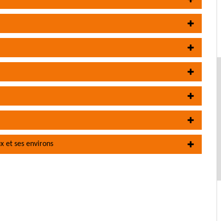
x et ses environs