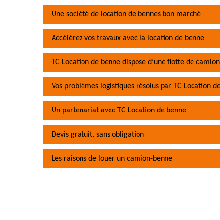
Une société de location de bennes bon marché
Accélérez vos travaux avec la location de benne
TC Location de benne dispose d’une flotte de camion
Vos problèmes logistiques résolus par TC Location d
Un partenariat avec TC Location de benne
Devis gratuit, sans obligation
Les raisons de louer un camion-benne