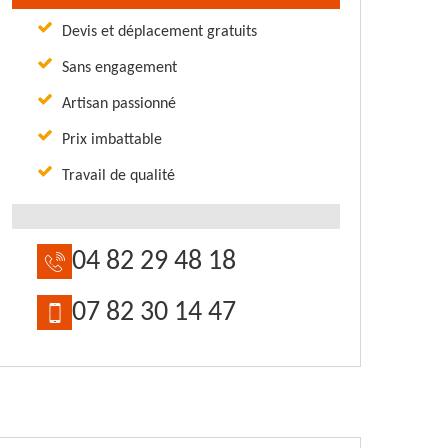
Devis et déplacement gratuits
Sans engagement
Artisan passionné
Prix imbattable
Travail de qualité
04 82 29 48 18
07 82 30 14 47