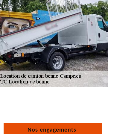
Nos engagements