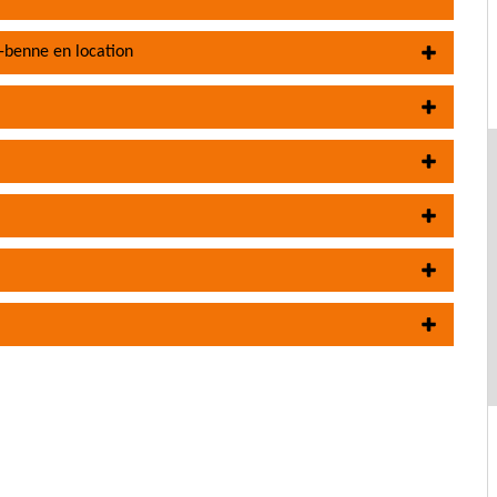
-benne en location