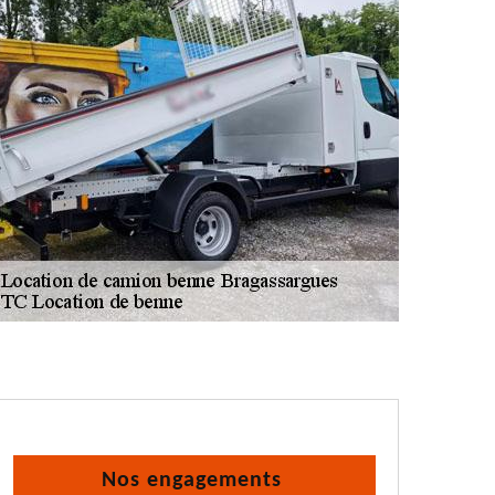
Nos engagements