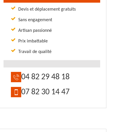
Devis et déplacement gratuits
Sans engagement
Artisan passionné
Prix imbattable
Travail de qualité
04 82 29 48 18
07 82 30 14 47