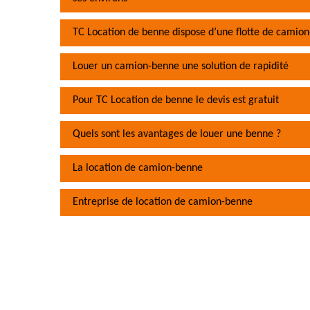
TC Location de benne dispose d’une flotte de camion
Louer un camion-benne une solution de rapidité
Pour TC Location de benne le devis est gratuit
Quels sont les avantages de louer une benne ?
La location de camion-benne
Entreprise de location de camion-benne