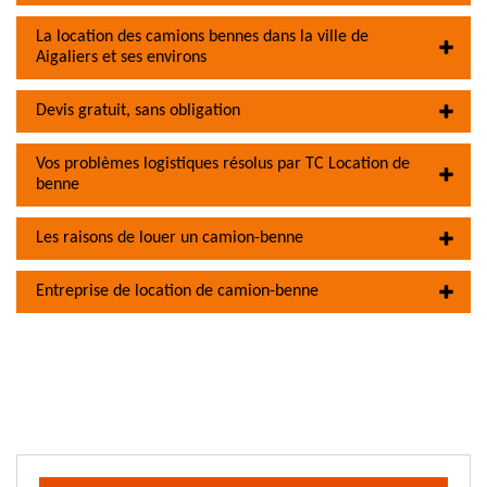
La location des camions bennes dans la ville de
Aigaliers et ses environs
Devis gratuit, sans obligation
Vos problèmes logistiques résolus par TC Location de
benne
Les raisons de louer un camion-benne
Entreprise de location de camion-benne