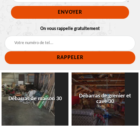
On vous rappelle gratuitement
Débarras de grenier et
Débarras de maison 30
cave 30