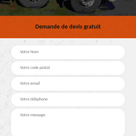
Demande de devis gratuit