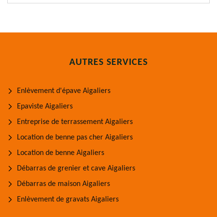
AUTRES SERVICES
Enlèvement d'épave Aigaliers
Epaviste Aigaliers
Entreprise de terrassement Aigaliers
Location de benne pas cher Aigaliers
Location de benne Aigaliers
Débarras de grenier et cave Aigaliers
Débarras de maison Aigaliers
Enlèvement de gravats Aigaliers