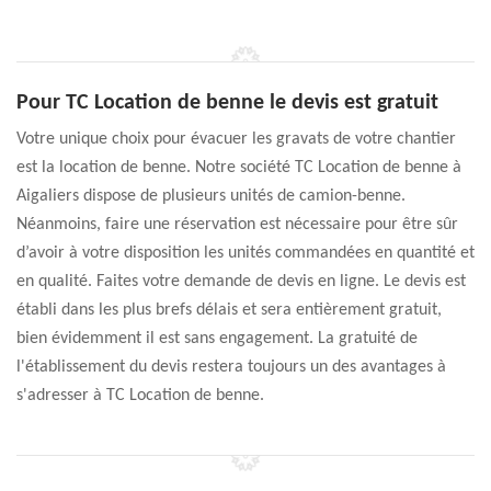
Pour TC Location de benne le devis est gratuit
Votre unique choix pour évacuer les gravats de votre chantier
est la location de benne. Notre société TC Location de benne à
Aigaliers dispose de plusieurs unités de camion-benne.
Néanmoins, faire une réservation est nécessaire pour être sûr
d’avoir à votre disposition les unités commandées en quantité et
en qualité. Faites votre demande de devis en ligne. Le devis est
établi dans les plus brefs délais et sera entièrement gratuit,
bien évidemment il est sans engagement. La gratuité de
l'établissement du devis restera toujours un des avantages à
s'adresser à TC Location de benne.