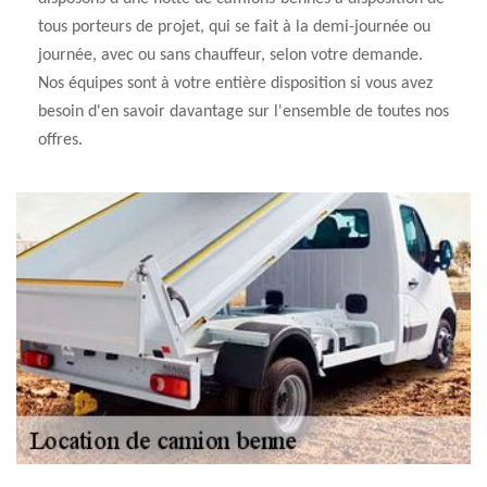
tous porteurs de projet, qui se fait à la demi-journée ou
journée, avec ou sans chauffeur, selon votre demande.
Nos équipes sont à votre entière disposition si vous avez
besoin d'en savoir davantage sur l'ensemble de toutes nos
offres.