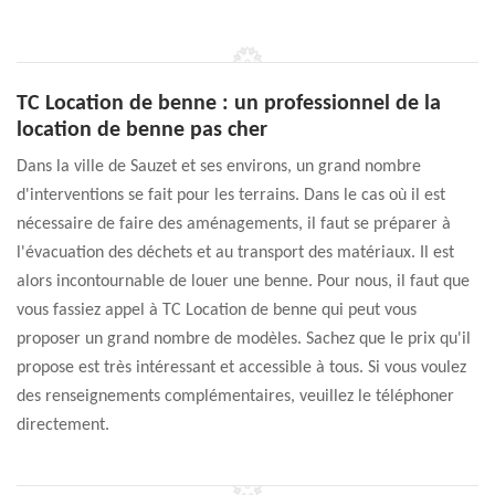
TC Location de benne : un professionnel de la
location de benne pas cher
Dans la ville de Sauzet et ses environs, un grand nombre
d'interventions se fait pour les terrains. Dans le cas où il est
nécessaire de faire des aménagements, il faut se préparer à
l'évacuation des déchets et au transport des matériaux. Il est
alors incontournable de louer une benne. Pour nous, il faut que
vous fassiez appel à TC Location de benne qui peut vous
proposer un grand nombre de modèles. Sachez que le prix qu'il
propose est très intéressant et accessible à tous. Si vous voulez
des renseignements complémentaires, veuillez le téléphoner
directement.