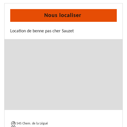
Nous localiser
Location de benne pas cher Sauzet
545 Chem. de la Légué