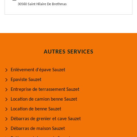
30560 Saint Hilaire De Brethmas
AUTRES SERVICES
Enlèvement d'épave Sauzet
Epaviste Sauzet
Entreprise de terrassement Sauzet
Location de camion benne Sauzet
Location de benne Sauzet
Débarras de grenier et cave Sauzet
Débarras de maison Sauzet