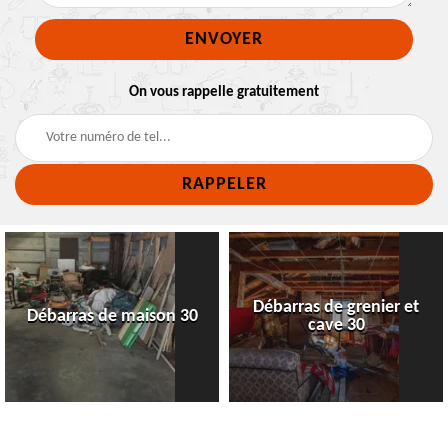
On vous rappelle gratuitement
Débarras de grenier et
Débarras de maison 30
cave 30