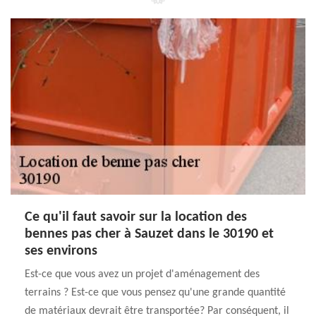
Ce qu'il faut savoir sur la location des
bennes pas cher à Sauzet dans le 30190 et
ses environs
Est-ce que vous avez un projet d'aménagement des
terrains ? Est-ce que vous pensez qu'une grande quantité
de matériaux devrait être transportée? Par conséquent, il