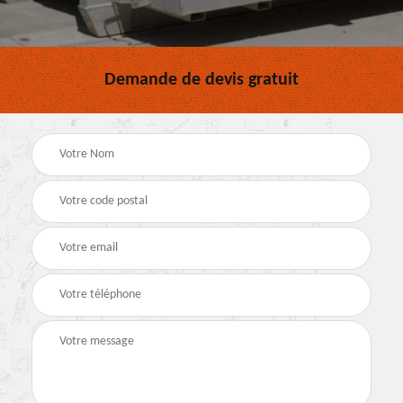
Demande de devis gratuit