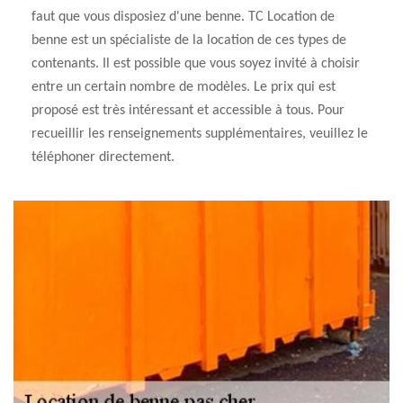
faut que vous disposiez d'une benne. TC Location de
benne est un spécialiste de la location de ces types de
contenants. Il est possible que vous soyez invité à choisir
entre un certain nombre de modèles. Le prix qui est
proposé est très intéressant et accessible à tous. Pour
recueillir les renseignements supplémentaires, veuillez le
téléphoner directement.