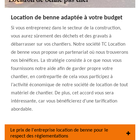
Location de benne adaptée à votre budget
Si vous entreprenez dans le secteur de la construction,
vous aurez sûrement des déchets et des gravats à
débarrasser sur vos chantiers. Notre société TC Location
de benne vous propose un partenariat où nous trouverons
nos bénéfices. La stratégie consiste à ce que nous vous
fournissons notre aide afin de garder propre votre
chantier, en contrepartie de cela vous participez à
l’activité économique de notre société de location de tout
matériel de chantier. De plus, cet accord vous sera
intéressante, car vous bénéficierez d’une tarification
abordable.
Le prix de l'entreprise location de benne pour le
respect des réglementations