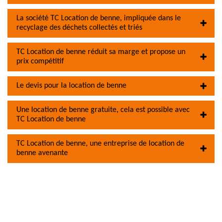
La société TC Location de benne, impliquée dans le
recyclage des déchets collectés et triés
TC Location de benne réduit sa marge et propose un
prix compétitif
Le devis pour la location de benne
Une location de benne gratuite, cela est possible avec
TC Location de benne
TC Location de benne, une entreprise de location de
benne avenante