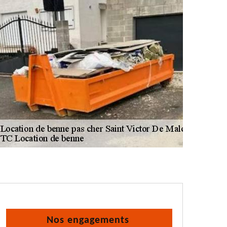
Nos engagements