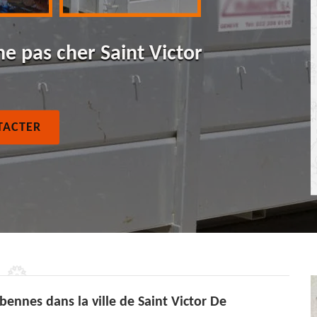
e pas cher Saint Victor
TACTER
bennes dans la ville de Saint Victor De