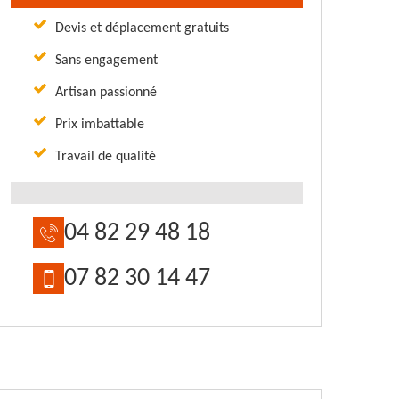
Devis et déplacement gratuits
Sans engagement
Artisan passionné
Prix imbattable
Travail de qualité
04 82 29 48 18
07 82 30 14 47