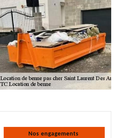
Nos engagements