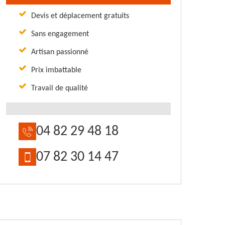
Devis et déplacement gratuits
Sans engagement
Artisan passionné
Prix imbattable
Travail de qualité
04 82 29 48 18
07 82 30 14 47