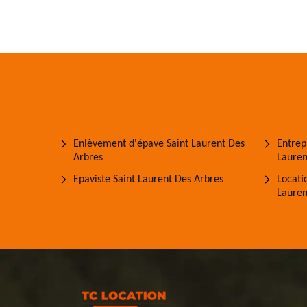
Enlèvement d'épave Saint Laurent Des
Entrep
Arbres
Lauren
Epaviste Saint Laurent Des Arbres
Locati
Lauren