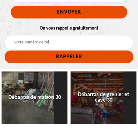
On vous rappelle gratuitement
Débarras de grenier et
Débarras de maison 30
cave 30