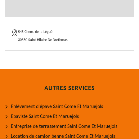
545 Chem. de la Légué
30560 Saint Hilaire De Brethmas
AUTRES SERVICES
Enlèvement d'épave Saint Come Et Maruejols
Epaviste Saint Come Et Maruejols
Entreprise de terrassement Saint Come Et Maruejols
Location de camion benne Saint Come Et Maruejols