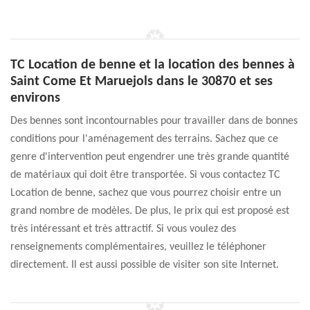
TC Location de benne et la location des bennes à
Saint Come Et Maruejols dans le 30870 et ses
environs
Des bennes sont incontournables pour travailler dans de bonnes
conditions pour l'aménagement des terrains. Sachez que ce
genre d'intervention peut engendrer une très grande quantité
de matériaux qui doit être transportée. Si vous contactez TC
Location de benne, sachez que vous pourrez choisir entre un
grand nombre de modèles. De plus, le prix qui est proposé est
très intéressant et très attractif. Si vous voulez des
renseignements complémentaires, veuillez le téléphoner
directement. Il est aussi possible de visiter son site Internet.