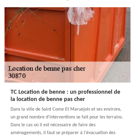
TC Location de benne : un professionnel de
la location de benne pas cher
Dans la ville de Saint Come Et Maruejols et ses environs,
un grand nombre d'interventions se fait pour les terrains.
Dans le cas où il est nécessaire de faire des
aménagements, il faut se préparer à l'évacuation des