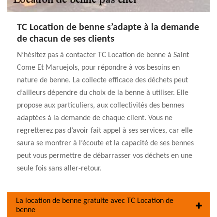
TC Location de benne s’adapte à la demande
de chacun de ses clients
N’hésitez pas à contacter TC Location de benne à Saint
Come Et Maruejols, pour répondre à vos besoins en
nature de benne. La collecte efficace des déchets peut
d’ailleurs dépendre du choix de la benne à utiliser. Elle
propose aux particuliers, aux collectivités des bennes
adaptées à la demande de chaque client. Vous ne
regretterez pas d’avoir fait appel à ses services, car elle
saura se montrer à l’écoute et la capacité de ses bennes
peut vous permettre de débarrasser vos déchets en une
seule fois sans aller-retour.
La location de benne gratuite avec TC Location de
benne