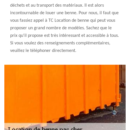
déchets et au transport des matériaux. Il est alors
incontournable de louer une benne. Pour nous, il faut que
vous fassiez appel à TC Location de benne qui peut vous
proposer un grand nombre de modèles. Sachez que le
prix qu'il propose est très intéressant et accessible à tous.
Si vous voulez des renseignements complémentaires,
veuillez le téléphoner directement.