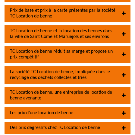
Prix de base et prix à la carte présentés par la société
TC Location de benne
TC Location de benne et la location des bennes dans
la ville de Saint Come Et Maruejols et ses environs
TC Location de benne réduit sa marge et propose un
prix compétitif
La société TC Location de benne, impliquée dans le
recyclage des déchets collectés et triés
TC Location de benne, une entreprise de location de
benne avenante
Les prix d’une location de benne
Des prix dégressifs chez TC Location de benne