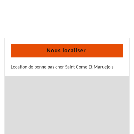
Nous localiser
Location de benne pas cher Saint Come Et Maruejols