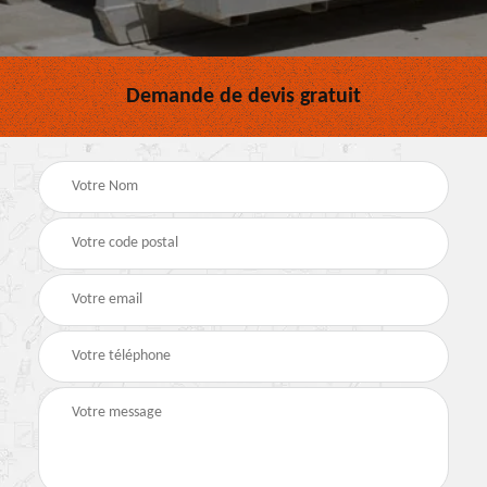
Demande de devis gratuit