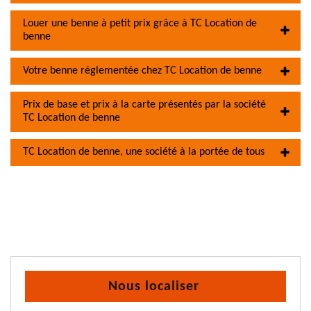
Louer une benne à petit prix grâce à TC Location de
benne
Votre benne réglementée chez TC Location de benne
Prix de base et prix à la carte présentés par la société
TC Location de benne
TC Location de benne, une société à la portée de tous
Nous localiser