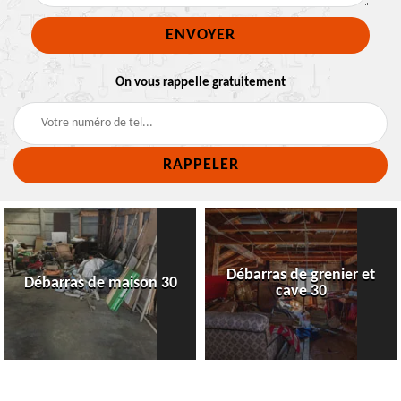
On vous rappelle gratuitement
Débarras de grenier et
Débarras de maison 30
cave 30