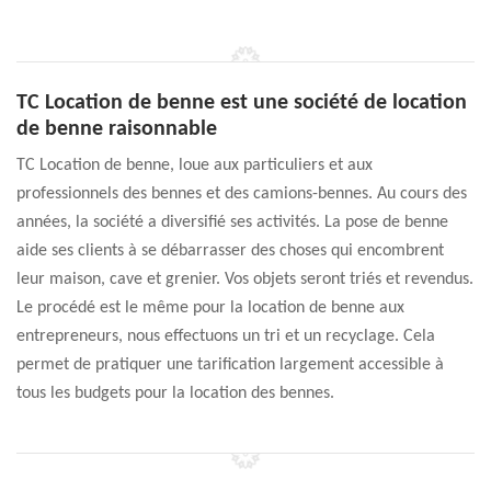
TC Location de benne est une société de location
de benne raisonnable
TC Location de benne, loue aux particuliers et aux
professionnels des bennes et des camions-bennes. Au cours des
années, la société a diversifié ses activités. La pose de benne
aide ses clients à se débarrasser des choses qui encombrent
leur maison, cave et grenier. Vos objets seront triés et revendus.
Le procédé est le même pour la location de benne aux
entrepreneurs, nous effectuons un tri et un recyclage. Cela
permet de pratiquer une tarification largement accessible à
tous les budgets pour la location des bennes.