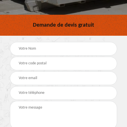
Demande de devis gratuit