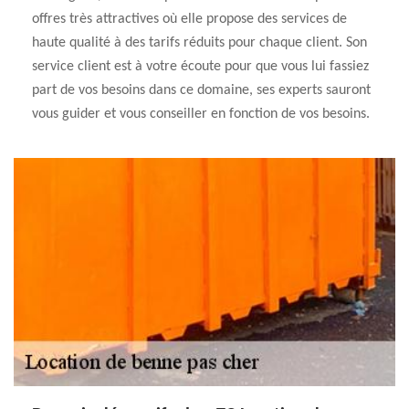
offres très attractives où elle propose des services de
haute qualité à des tarifs réduits pour chaque client. Son
service client est à votre écoute pour que vous lui fassiez
part de vos besoins dans ce domaine, ses experts sauront
vous guider et vous conseiller en fonction de vos besoins.