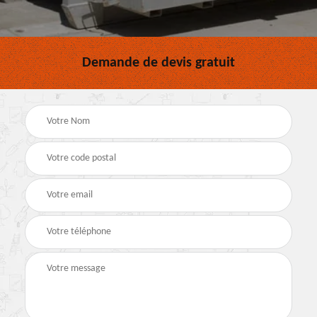
Demande de devis gratuit