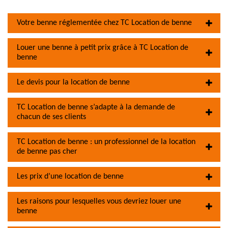
Votre benne réglementée chez TC Location de benne
Louer une benne à petit prix grâce à TC Location de
benne
Le devis pour la location de benne
TC Location de benne s’adapte à la demande de
chacun de ses clients
TC Location de benne : un professionnel de la location
de benne pas cher
Les prix d’une location de benne
Les raisons pour lesquelles vous devriez louer une
benne