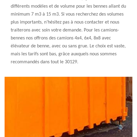
différents modèles et de volume pour les bennes allant du
minimum 7 m3 à 15 m3. Si vous recherchez des volumes
plus importants, n’hésitez pas à nous contacter et nous
traiterons avec soin votre demande. Pour les camions-
bennes nos offrons des camions 4x4, 6x4, 8x8 avec
élévateur de benne, avec ou sans grue. Le choix est vaste,
mais les tarifs sont bas, grâce auxquels nous sommes
recommandés dans tout le 30129.