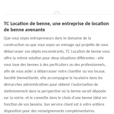
TC Location de benne, une entreprise de location
de benne avenante
Que vous soyez entrepreneurs dans le domaine de la
construction ou que vous soyez un ménage qui projette de vous
débarrasser vos objets encombrants, TC Location de benne vous
offre la même solution pour deux situations différentes : elle
vous loue des bennes à des particuliers ou des professionnels,
afin de vous aider à débarrasser votre chantier ou vos locaux.
Société bienveillante, elle accompagne le locataire dans les
démarches administratives pour obtenir l’autorisation de
stationnement dans la perspective où la benne serait déposée
sur la voirie, et le conseille dans le choix d’une benne idéal en
fonction de vos besoins. Son service client est à votre entière
disposition pour des renseignements complémentaires.