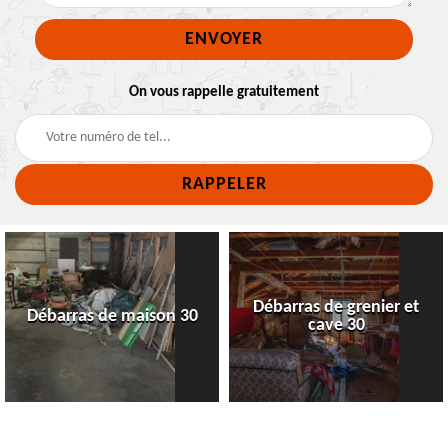
On vous rappelle gratuitement
Débarras de grenier et
Débarras de maison 30
cave 30