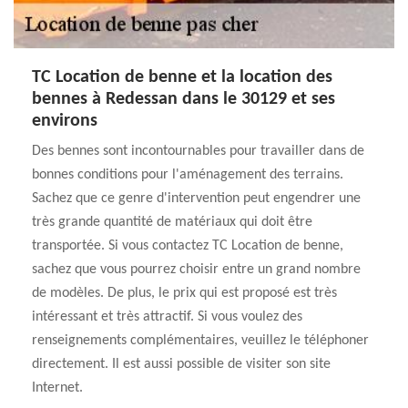
TC Location de benne et la location des
bennes à Redessan dans le 30129 et ses
environs
Des bennes sont incontournables pour travailler dans de
bonnes conditions pour l'aménagement des terrains.
Sachez que ce genre d'intervention peut engendrer une
très grande quantité de matériaux qui doit être
transportée. Si vous contactez TC Location de benne,
sachez que vous pourrez choisir entre un grand nombre
de modèles. De plus, le prix qui est proposé est très
intéressant et très attractif. Si vous voulez des
renseignements complémentaires, veuillez le téléphoner
directement. Il est aussi possible de visiter son site
Internet.