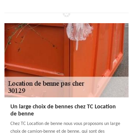
Un large choix de bennes chez TC Location
de benne
Chez TC Location de benne nous vous proposons un large
choix de camion-benne et de benne, qui sont des