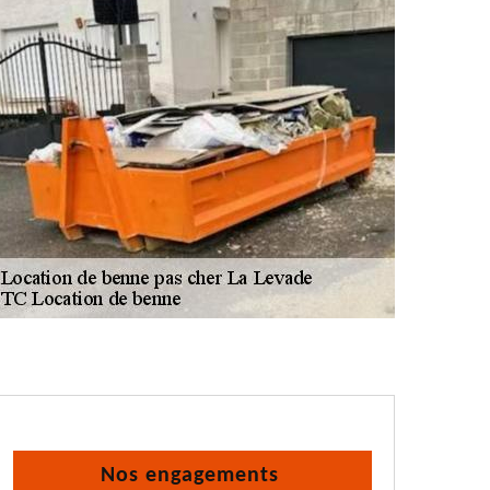
Nos engagements