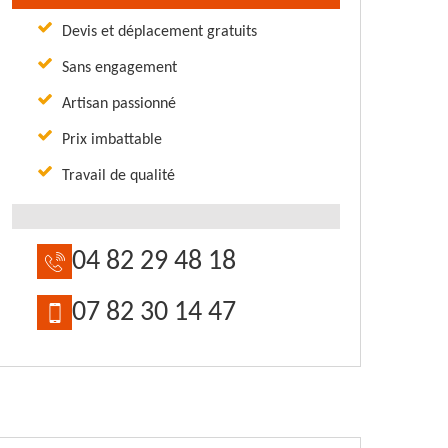
Devis et déplacement gratuits
Sans engagement
Artisan passionné
Prix imbattable
Travail de qualité
04 82 29 48 18
07 82 30 14 47