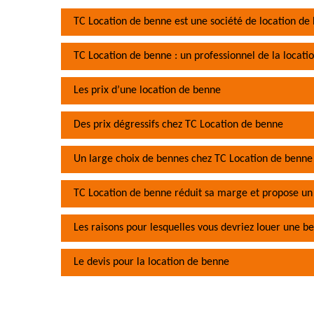
TC Location de benne est une société de location de
TC Location de benne : un professionnel de la locati
Les prix d’une location de benne
Des prix dégressifs chez TC Location de benne
Un large choix de bennes chez TC Location de benne
TC Location de benne réduit sa marge et propose un 
Les raisons pour lesquelles vous devriez louer une b
Le devis pour la location de benne