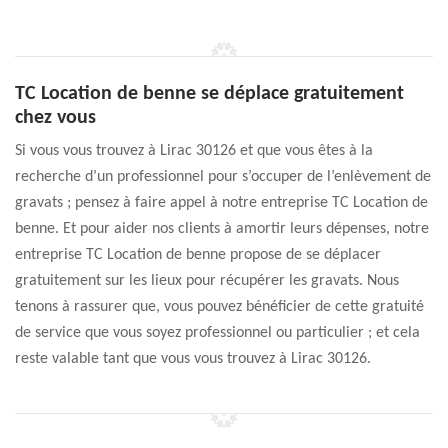
TC Location de benne se déplace gratuitement
chez vous
Si vous vous trouvez à Lirac 30126 et que vous êtes à la
recherche d’un professionnel pour s’occuper de l’enlèvement de
gravats ; pensez à faire appel à notre entreprise TC Location de
benne. Et pour aider nos clients à amortir leurs dépenses, notre
entreprise TC Location de benne propose de se déplacer
gratuitement sur les lieux pour récupérer les gravats. Nous
tenons à rassurer que, vous pouvez bénéficier de cette gratuité
de service que vous soyez professionnel ou particulier ; et cela
reste valable tant que vous vous trouvez à Lirac 30126.