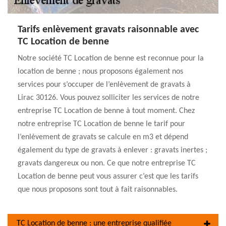
Tarifs enlèvement gravats raisonnable avec
TC Location de benne
Notre société TC Location de benne est reconnue pour la
location de benne ; nous proposons également nos
services pour s’occuper de l’enlèvement de gravats à
Lirac 30126. Vous pouvez solliciter les services de notre
entreprise TC Location de benne à tout moment. Chez
notre entreprise TC Location de benne le tarif pour
l’enlèvement de gravats se calcule en m3 et dépend
également du type de gravats à enlever : gravats inertes ;
gravats dangereux ou non. Ce que notre entreprise TC
Location de benne peut vous assurer c’est que les tarifs
que nous proposons sont tout à fait raisonnables.
TC Location de benne : une entreprise qualifiée