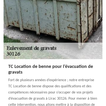
TC Location de benne pour l’évacuation de
gravats
Fort de plusieurs années d’expérience ; notre entreprise
TC Location de benne dispose des qualifications et des
compétences nécessaires pour s’occuper de vos projets
d’évacuation de gravats à Lirac 30126. Pour mener à bien
cette intervention, nous allons mettre à la disposition de