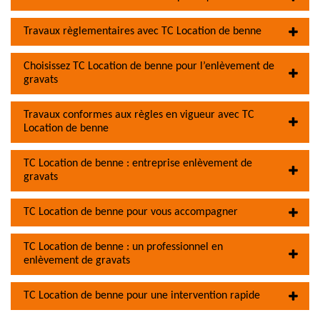
Travaux règlementaires avec TC Location de benne
Choisissez TC Location de benne pour l’enlèvement de
gravats
Travaux conformes aux règles en vigueur avec TC
Location de benne
TC Location de benne : entreprise enlèvement de
gravats
TC Location de benne pour vous accompagner
TC Location de benne : un professionnel en
enlèvement de gravats
TC Location de benne pour une intervention rapide