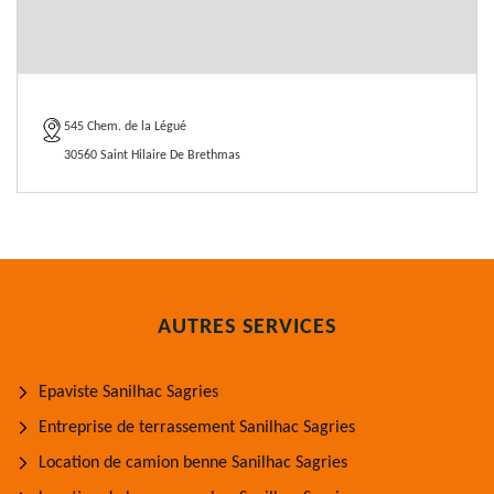
545 Chem. de la Légué
30560 Saint Hilaire De Brethmas
AUTRES SERVICES
Epaviste Sanilhac Sagries
Entreprise de terrassement Sanilhac Sagries
Location de camion benne Sanilhac Sagries