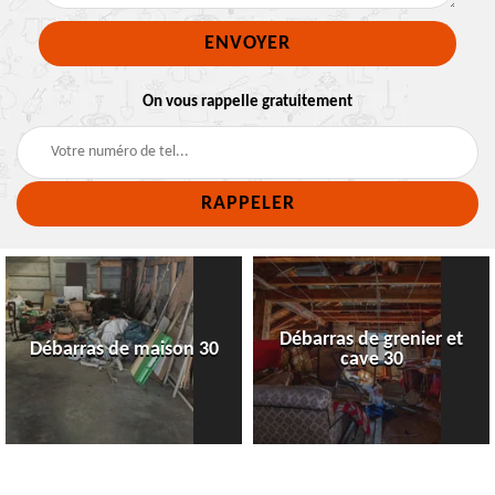
On vous rappelle gratuitement
Débarras de grenier et
Débarras de maison 30
cave 30