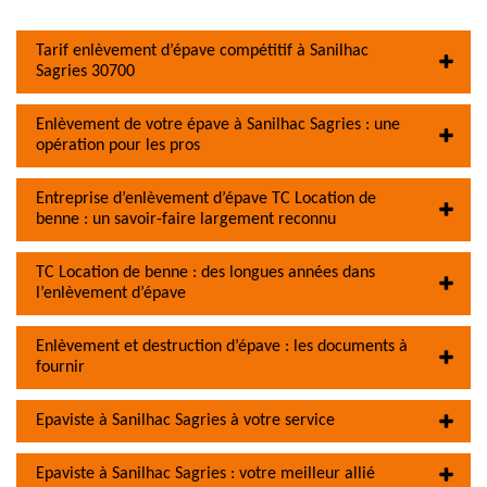
Tarif enlèvement d’épave compétitif à Sanilhac
Sagries 30700
Enlèvement de votre épave à Sanilhac Sagries : une
opération pour les pros
Entreprise d’enlèvement d’épave TC Location de
benne : un savoir-faire largement reconnu
TC Location de benne : des longues années dans
l’enlèvement d’épave
Enlèvement et destruction d’épave : les documents à
fournir
Epaviste à Sanilhac Sagries à votre service
Epaviste à Sanilhac Sagries : votre meilleur allié