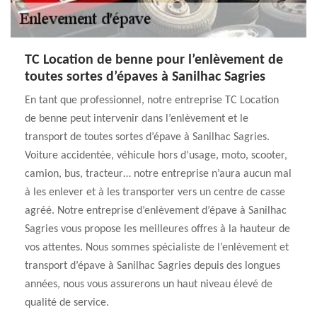
TC Location de benne pour l’enlèvement de
toutes sortes d’épaves à Sanilhac Sagries
En tant que professionnel, notre entreprise TC Location
de benne peut intervenir dans l’enlèvement et le
transport de toutes sortes d’épave à Sanilhac Sagries.
Voiture accidentée, véhicule hors d’usage, moto, scooter,
camion, bus, tracteur… notre entreprise n’aura aucun mal
à les enlever et à les transporter vers un centre de casse
agréé. Notre entreprise d’enlèvement d’épave à Sanilhac
Sagries vous propose les meilleures offres à la hauteur de
vos attentes. Nous sommes spécialiste de l’enlèvement et
transport d’épave à Sanilhac Sagries depuis des longues
années, nous vous assurerons un haut niveau élevé de
qualité de service.