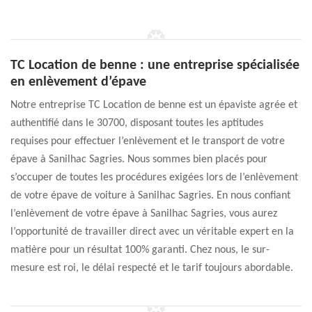
TC Location de benne : une entreprise spécialisée
en enlèvement d’épave
Notre entreprise TC Location de benne est un épaviste agrée et
authentifié dans le 30700, disposant toutes les aptitudes
requises pour effectuer l’enlèvement et le transport de votre
épave à Sanilhac Sagries. Nous sommes bien placés pour
s’occuper de toutes les procédures exigées lors de l’enlèvement
de votre épave de voiture à Sanilhac Sagries. En nous confiant
l’enlèvement de votre épave à Sanilhac Sagries, vous aurez
l’opportunité de travailler direct avec un véritable expert en la
matière pour un résultat 100% garanti. Chez nous, le sur-
mesure est roi, le délai respecté et le tarif toujours abordable.