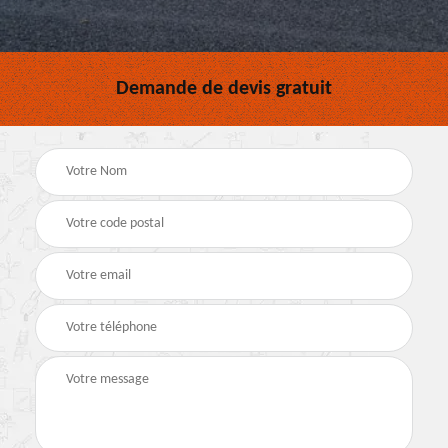
Demande de devis gratuit