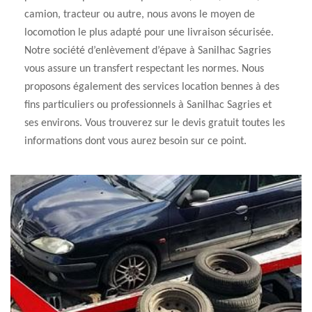
camion, tracteur ou autre, nous avons le moyen de
locomotion le plus adapté pour une livraison sécurisée.
Notre société d’enlèvement d’épave à Sanilhac Sagries
vous assure un transfert respectant les normes. Nous
proposons également des services location bennes à des
fins particuliers ou professionnels à Sanilhac Sagries et
ses environs. Vous trouverez sur le devis gratuit toutes les
informations dont vous aurez besoin sur ce point.