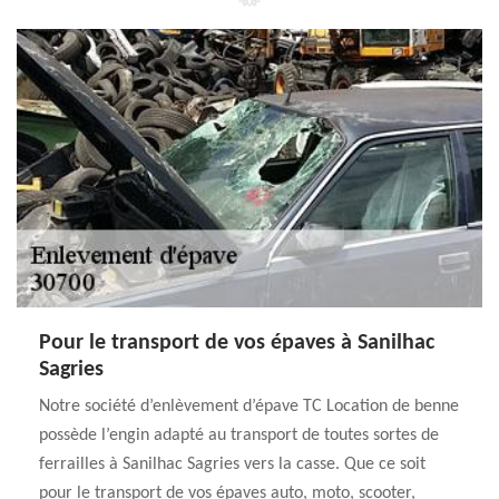
Pour le transport de vos épaves à Sanilhac
Sagries
Notre société d’enlèvement d’épave TC Location de benne
possède l’engin adapté au transport de toutes sortes de
ferrailles à Sanilhac Sagries vers la casse. Que ce soit
pour le transport de vos épaves auto, moto, scooter,