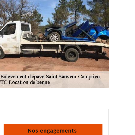
Nos engagements