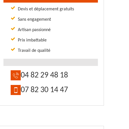
Devis et déplacement gratuits
Sans engagement
Artisan passionné
Prix imbattable
Travail de qualité
04 82 29 48 18
07 82 30 14 47