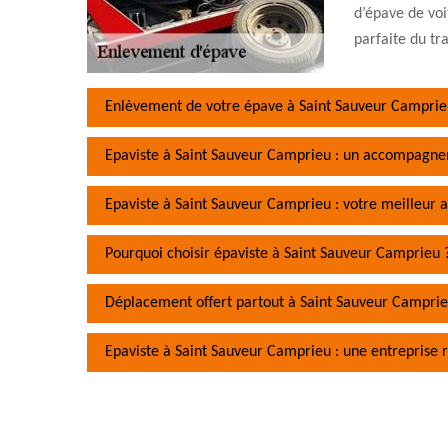
d’épave de voi
parfaite du tra
Enlèvement de votre épave à Saint Sauveur Camprieu
Epaviste à Saint Sauveur Camprieu : un accompagn
Epaviste à Saint Sauveur Camprieu : votre meilleur a
Pourquoi choisir épaviste à Saint Sauveur Camprieu 
Déplacement offert partout à Saint Sauveur Campri
Epaviste à Saint Sauveur Camprieu : une entreprise 